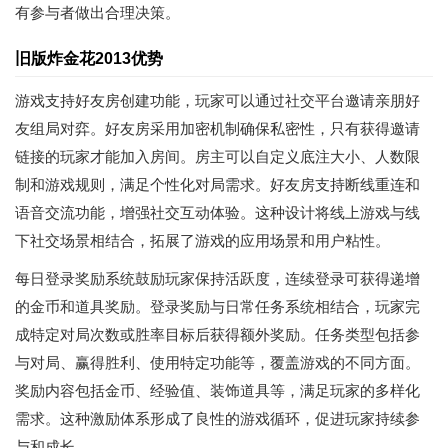
有参与者做出合理决策。
旧版炸金花2013优势
游戏支持好友房创建功能，玩家可以通过社交平台邀请亲朋好
友组局对弈。好友房采用加密机制确保私密性，只有获得邀请
链接的玩家才能加入房间。房主可以自定义底注大小、人数限
制和游戏规则，满足个性化对局需求。好友房支持断线重连和
语音交流功能，增强社交互动体验。这种设计将线上游戏与线
下社交场景相结合，拓展了游戏的应用场景和用户粘性。
每日登录奖励系统鼓励玩家保持活跃度，连续登录可获得递增
的金币和道具奖励。登录奖励与日常任务系统相结合，玩家完
成特定对局次数或胜率目标后获得额外奖励。任务类型包括参
与对局、赢得胜利、使用特定功能等，覆盖游戏的不同方面。
奖励内容包括金币、经验值、装饰道具等，满足玩家的多样化
需求。这种激励体系形成了良性的游戏循环，促进玩家持续参
与和成长。