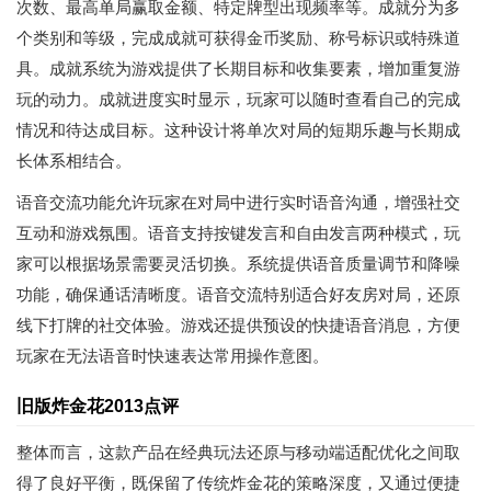
次数、最高单局赢取金额、特定牌型出现频率等。成就分为多
个类别和等级，完成成就可获得金币奖励、称号标识或特殊道
具。成就系统为游戏提供了长期目标和收集要素，增加重复游
玩的动力。成就进度实时显示，玩家可以随时查看自己的完成
情况和待达成目标。这种设计将单次对局的短期乐趣与长期成
长体系相结合。
语音交流功能允许玩家在对局中进行实时语音沟通，增强社交
互动和游戏氛围。语音支持按键发言和自由发言两种模式，玩
家可以根据场景需要灵活切换。系统提供语音质量调节和降噪
功能，确保通话清晰度。语音交流特别适合好友房对局，还原
线下打牌的社交体验。游戏还提供预设的快捷语音消息，方便
玩家在无法语音时快速表达常用操作意图。
旧版炸金花2013点评
整体而言，这款产品在经典玩法还原与移动端适配优化之间取
得了良好平衡，既保留了传统炸金花的策略深度，又通过便捷