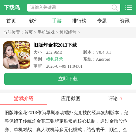
下载鸟
首页
软件
手游
排行榜
专题
资讯
当前位置：
首页
>
手机游戏
>
模拟经营
>
旧版炸金花2013下载
大小：232.9MB
版本：V0.4.3.1
类别：
模拟经营
系统：Android
更新：2026-07-09 11:04:01
立即下载
游戏介绍
应用截图
评论
0
旧版炸金花2013作为早期移动端扑克竞技的经典复刻版本，完
整保留了传统炸金花三张牌定胜负的核心机制，通过金币段位
赛、单机对战、真人联机等多元化模式，结合豹子、顺金、金