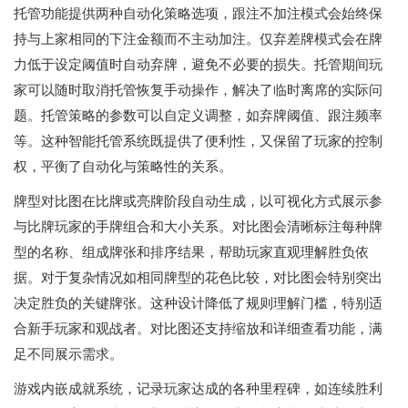
托管功能提供两种自动化策略选项，跟注不加注模式会始终保
持与上家相同的下注金额而不主动加注。仅弃差牌模式会在牌
力低于设定阈值时自动弃牌，避免不必要的损失。托管期间玩
家可以随时取消托管恢复手动操作，解决了临时离席的实际问
题。托管策略的参数可以自定义调整，如弃牌阈值、跟注频率
等。这种智能托管系统既提供了便利性，又保留了玩家的控制
权，平衡了自动化与策略性的关系。
牌型对比图在比牌或亮牌阶段自动生成，以可视化方式展示参
与比牌玩家的手牌组合和大小关系。对比图会清晰标注每种牌
型的名称、组成牌张和排序结果，帮助玩家直观理解胜负依
据。对于复杂情况如相同牌型的花色比较，对比图会特别突出
决定胜负的关键牌张。这种设计降低了规则理解门槛，特别适
合新手玩家和观战者。对比图还支持缩放和详细查看功能，满
足不同展示需求。
游戏内嵌成就系统，记录玩家达成的各种里程碑，如连续胜利