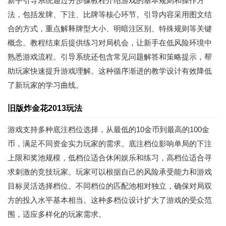
新手引导系统通过分步骤教程介绍游戏的基本规则和操作方
法，包括发牌、下注、比牌等核心环节。引导内容采用图文结
合的方式，重点解释牌型大小、明暗注区别、特殊规则等关键
概念。教程结束后提供练习对局机会，让新手在低风险环境中
熟悉游戏流程。引导系统还包含常见问题解答和策略提示，帮
助玩家快速提升游戏理解。这种循序渐进的教学设计有效降低
了新玩家的学习曲线。
旧版炸金花2013玩法
游戏支持多种底注档位选择，从最低的10金币到最高的100金
币，满足不同资金实力玩家的需求。底注档位影响单局的下注
上限和奖池规模，低档位适合休闲娱乐和练习，高档位适合寻
求刺激的竞技玩家。玩家可以根据自己的风险承受能力和游戏
目标灵活选择档位。不同档位的匹配池相对独立，确保对局双
方的投入水平基本相当。这种多档位设计扩大了游戏的受众范
围，适应多样化的玩家需求。