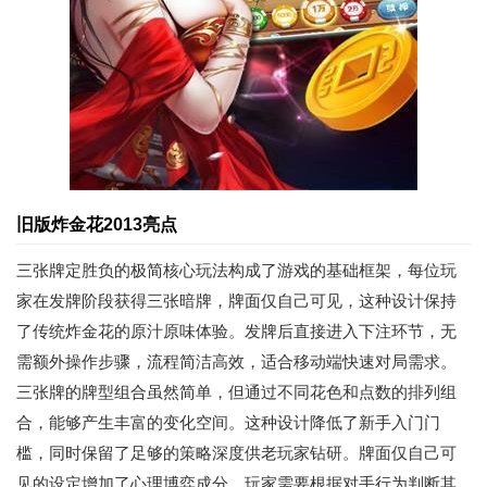
旧版炸金花2013亮点
三张牌定胜负的极简核心玩法构成了游戏的基础框架，每位玩
家在发牌阶段获得三张暗牌，牌面仅自己可见，这种设计保持
了传统炸金花的原汁原味体验。发牌后直接进入下注环节，无
需额外操作步骤，流程简洁高效，适合移动端快速对局需求。
三张牌的牌型组合虽然简单，但通过不同花色和点数的排列组
合，能够产生丰富的变化空间。这种设计降低了新手入门门
槛，同时保留了足够的策略深度供老玩家钻研。牌面仅自己可
见的设定增加了心理博弈成分，玩家需要根据对手行为判断其