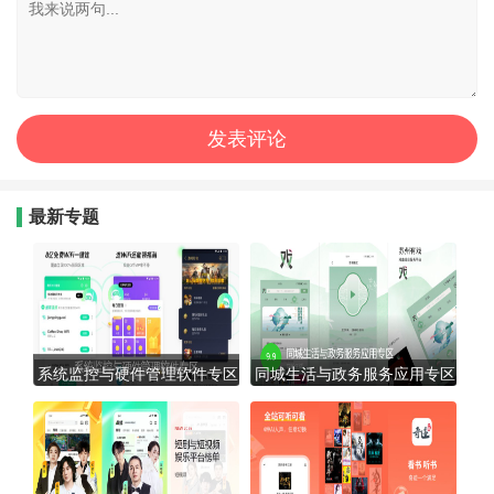
最新专题
系统监控与硬件管理软件专区
同城生活与政务服务应用专区