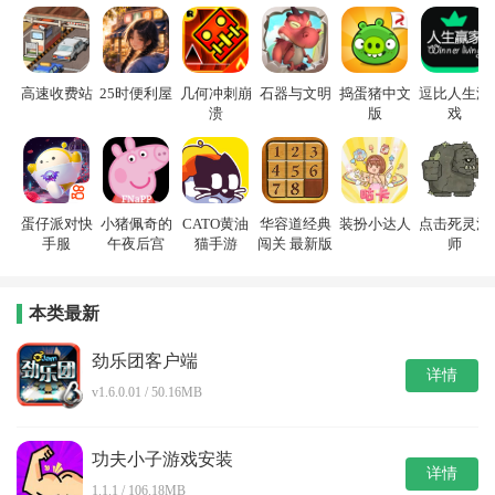
高速收费站
25时便利屋
几何冲刺崩
石器与文明
捣蛋猪中文
逗比人生游
溃
版
戏
蛋仔派对快
小猪佩奇的
CATO黄油
华容道经典
装扮小达人
点击死灵法
手服
午夜后宫
猫手游
闯关 最新版
师
本类最新
劲乐团客户端
详情
v1.6.0.01 / 50.16MB
功夫小子游戏安装
详情
1.1.1 / 106.18MB