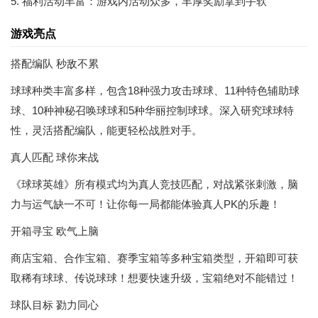
5. 福利活动丰富：游戏内活动众多，丰厚奖励拿到手软
游戏亮点
搭配编队 秒敌不累
球球种类丰富多样，包含18种强力攻击球球、11种特色辅助球
球、10种神秘召唤球球和5种华丽控制球球。深入研究球球特
性，灵活搭配编队，能更轻松战胜对手。
真人匹配 球你来战
《球球英雄》所有模式均为真人竞技匹配，对战紧张刺激，脑
力与运气缺一不可！让你每一局都能体验真人PK的乐趣！
开箱寻宝 欧气上脑
商店宝箱、合作宝箱、赛季宝箱等多种宝箱类型，开箱即可获
取稀有球球、传说球球！想要快速升级，宝箱绝对不能错过！
球队目标 勠力同心