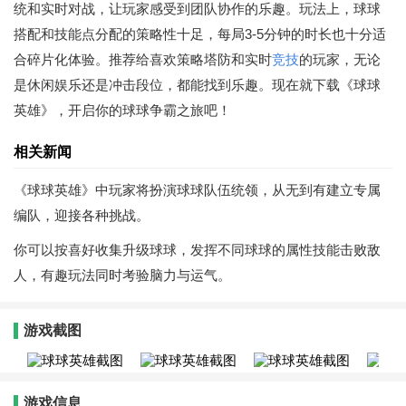
统和实时对战，让玩家感受到团队协作的乐趣。玩法上，球球
搭配和技能点分配的策略性十足，每局3-5分钟的时长也十分适
合碎片化体验。推荐给喜欢策略塔防和实时
竞技
的玩家，无论
是休闲娱乐还是冲击段位，都能找到乐趣。现在就下载《球球
英雄》，开启你的球球争霸之旅吧！
相关新闻
《球球英雄》中玩家将扮演球球队伍统领，从无到有建立专属
编队，迎接各种挑战。
你可以按喜好收集升级球球，发挥不同球球的属性技能击败敌
人，有趣玩法同时考验脑力与运气。
游戏截图
游戏信息