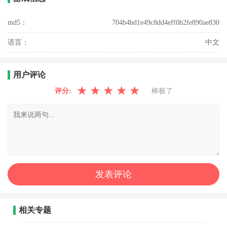
md5：
704b4bd1e49c8dd4eff0b2fe890ae830
语言：
中文
用户评论
★
★
★
★
★
评分:
棒极了
相关专题