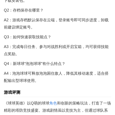
下载安装包。
Q2：存档保存在哪里？
A2：游戏存档默认保存在云端，登录账号即可同步进度，卸载
前建议绑定账号。
Q3：如何快速获取技能点？
A3：完成每日任务、参与对战胜利或开启宝箱，均可获得技能
点奖励。
Q4：新球球“泡泡球球”有什么特点？
A4：泡泡球球可释放泡泡困住敌人，降低其移动速度，适合搭
配输出型球球使用。
游戏评测
《球球英雄》以Q萌的球球
角色
和创新的策略玩法，打造了一场
精彩的塔防竞技盛宴。游戏剧情虽以竞技为主，但通过球队系