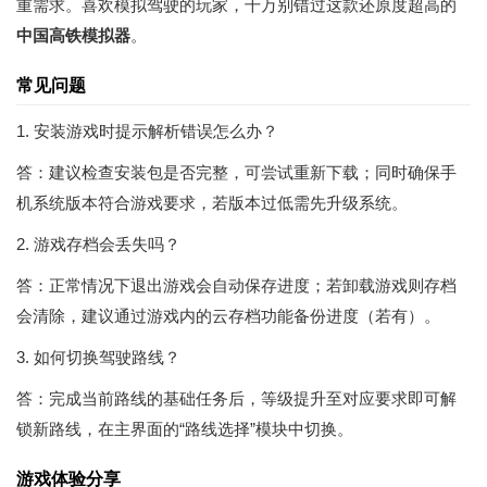
重需求。喜欢模拟驾驶的玩家，千万别错过这款还原度超高的
中国高铁模拟器
。
常见问题
1. 安装游戏时提示解析错误怎么办？
答：建议检查安装包是否完整，可尝试重新下载；同时确保手
机系统版本符合游戏要求，若版本过低需先升级系统。
2. 游戏存档会丢失吗？
答：正常情况下退出游戏会自动保存进度；若卸载游戏则存档
会清除，建议通过游戏内的云存档功能备份进度（若有）。
3. 如何切换驾驶路线？
答：完成当前路线的基础任务后，等级提升至对应要求即可解
锁新路线，在主界面的“路线选择”模块中切换。
游戏体验分享