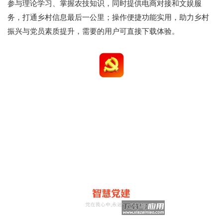
参与理论学习、掌握农技知识，同时提供电商对接和文娱服
务，打通乡村信息最后一公里；操作便捷功能实用，助力乡村
振兴与党员素质提升，需要的用户可直接下载体验。