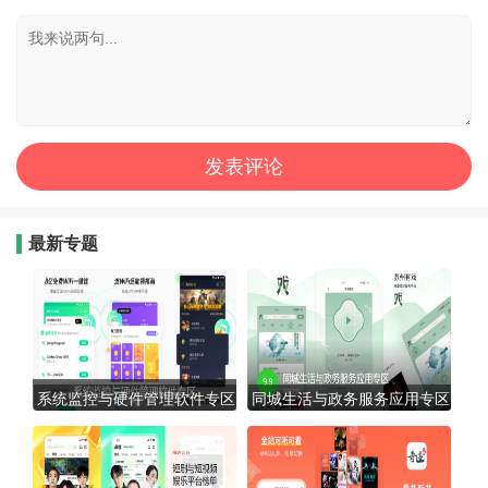
最新专题
系统监控与硬件管理软件专区
同城生活与政务服务应用专区