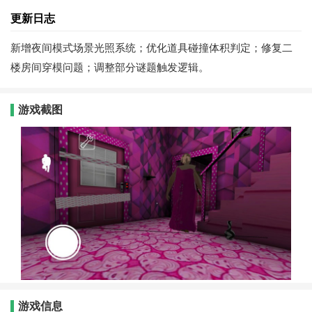
更新日志
新增夜间模式场景光照系统；优化道具碰撞体积判定；修复二
楼房间穿模问题；调整部分谜题触发逻辑。
游戏截图
游戏信息