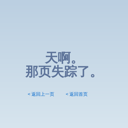
天啊。
那页失踪了。
< 返回上一页
< 返回首页