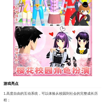
游戏亮点
1.高度自由的互动系统，可以体验从校园到社会的完整成长历
程；