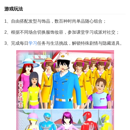
游戏玩法
1、自由搭配发型与饰品，数百种时尚单品随心组合；
2、根据不同场合切换服饰妆容，参加课堂学习或派对社交；
3、完成每日
学习
任务与生活挑战，解锁特殊剧情与隐藏道具。