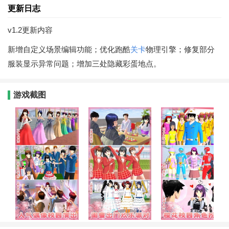
更新日志
v1.2更新内容
新增自定义场景编辑功能；优化跑酷
关卡
物理引擎；修复部分
服装显示异常问题；增加三处隐藏彩蛋地点。
游戏截图