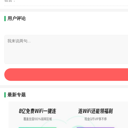
语言：
用户评论
最新专题