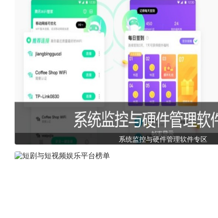
系统监控与硬件管理软件专区