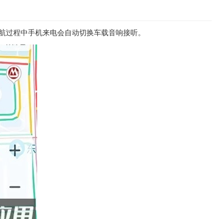
导航过程中手机来电会自动切换车载音响接听。