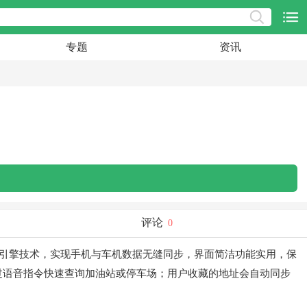
专题
资讯
评论
0
引擎技术，实现手机与车机数据无缝同步，界面简洁功能实用，保
过语音指令快速查询加油站或停车场；用户收藏的地址会自动同步