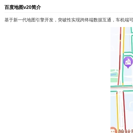
百度地图v20简介
基于新一代地图引擎开发，突破性实现跨终端数据互通，车机端可完