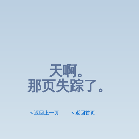
天啊。
那页失踪了。
< 返回上一页
< 返回首页