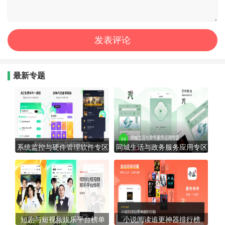
最新专题
系统监控与硬件管理软件专区
同城生活与政务服务应用专区
短剧与短视频娱乐平台榜单
小说阅读追更神器排行榜