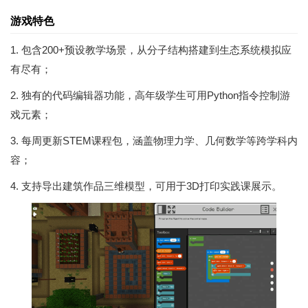
游戏特色
1. 包含200+预设教学场景，从分子结构搭建到生态系统模拟应
有尽有；
2. 独有的代码编辑器功能，高年级学生可用Python指令控制游
戏元素；
3. 每周更新STEM课程包，涵盖物理力学、几何数学等跨学科内
容；
4. 支持导出建筑作品三维模型，可用于3D打印实践课展示。