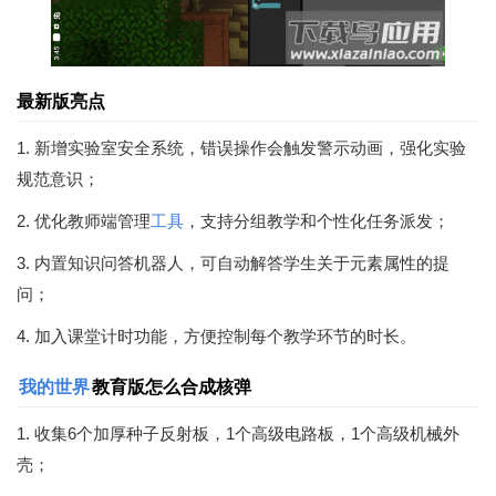
最新版亮点
1. 新增实验室安全系统，错误操作会触发警示动画，强化实验
规范意识；
2. 优化教师端管理
工具
，支持分组教学和个性化任务派发；
3. 内置知识问答机器人，可自动解答学生关于元素属性的提
问；
4. 加入课堂计时功能，方便控制每个教学环节的时长。
我的世界
教育版怎么合成核弹
1. 收集6个加厚种子反射板，1个高级电路板，1个高级机械外
壳；