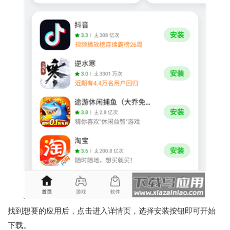
找到想要的应用后，点击进入详情页，选择安装按钮即可开始
下载。