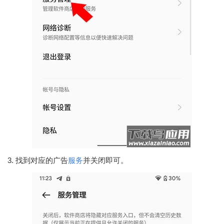
3. 找到对应的广告
服务
并关闭即可。