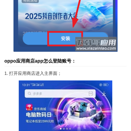
oppo应用商店app怎么登陆账号：
1. 打开应用商店进入主界面；