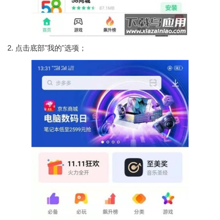
2. 点击底部"我的"选项；