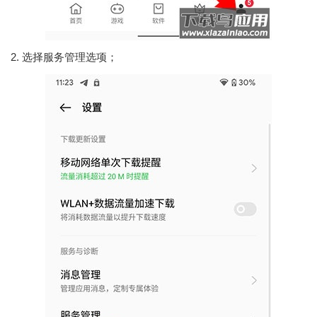
2. 选择服务管理选项；