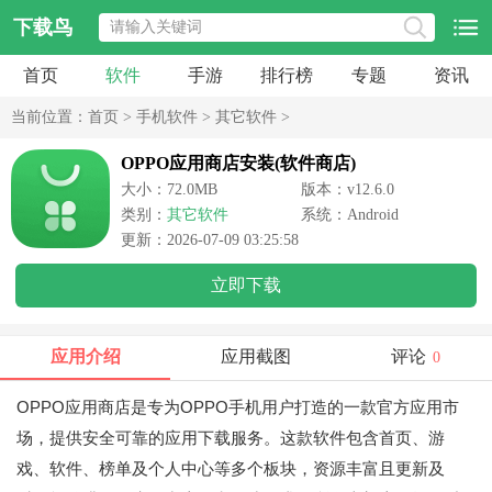
下载鸟
首页
软件
手游
排行榜
专题
资讯
当前位置：
首页
>
手机软件
>
其它软件
>
OPPO应用商店安装(软件商店)
大小：72.0MB
版本：v12.6.0
类别：
其它软件
系统：Android
更新：2026-07-09 03:25:58
立即下载
应用介绍
应用截图
评论
0
OPPO应用商店是专为OPPO手机用户打造的一款官方应用市
场，提供安全可靠的应用下载服务。这款软件包含首页、游
戏、软件、榜单及个人中心等多个板块，资源丰富且更新及