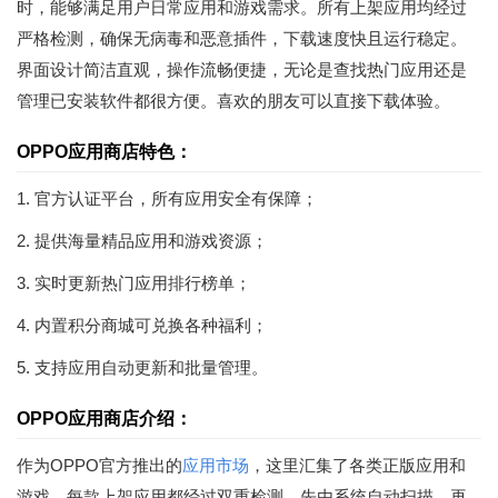
时，能够满足用户日常应用和游戏需求。所有上架应用均经过
严格检测，确保无病毒和恶意插件，下载速度快且运行稳定。
界面设计简洁直观，操作流畅便捷，无论是查找热门应用还是
管理已安装软件都很方便。喜欢的朋友可以直接下载体验。
OPPO应用商店特色：
1. 官方认证平台，所有应用安全有保障；
2. 提供海量精品应用和游戏资源；
3. 实时更新热门应用排行榜单；
4. 内置积分商城可兑换各种福利；
5. 支持应用自动更新和批量管理。
OPPO应用商店介绍：
作为OPPO官方推出的
应用市场
，这里汇集了各类正版应用和
游戏。每款上架应用都经过双重检测，先由系统自动扫描，再