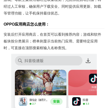
经过人工审核，确保用户下载安全。同时提供应用更新、卸载
等管理功能，让手机保持最佳状态。
OPPO应用商店怎么使用：
安装后打开应用商店，在首页可以看到推荐内容；游戏和软件
板块按分类展示；榜单则显示当前热门应用。需要特定应用
时，可直接在顶部搜索框输入名称查找。