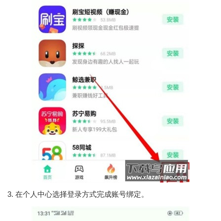
3. 在个人中心选择登录方式完成账号绑定。