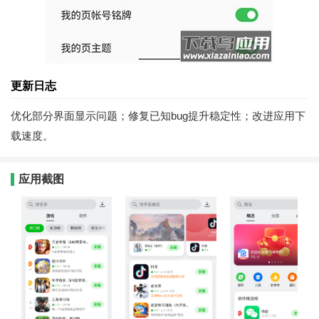
更新日志
优化部分界面显示问题；修复已知bug提升稳定性；改进应用下
载速度。
应用截图