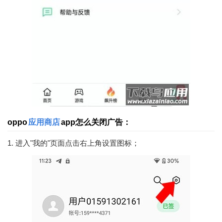
oppo
应用商店
app怎么关闭广告：
1. 进入"我的"页面点击右上角设置图标；