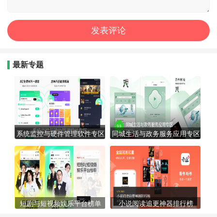
最新专题
系统监控与硬件管理软件专区
同城生活与政务服务应用专区
短剧与短视频娱乐平台榜单
小说阅读追更神器排行榜