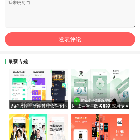
最新专题
系统监控与硬件管理软件专区
同城生活与政务服务应用专区