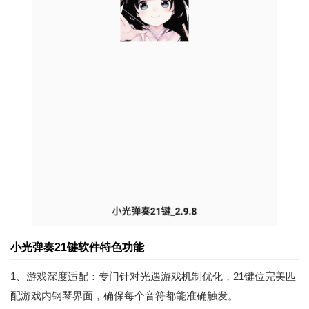
小光弹奏21键软件特色功能
1、游戏深度适配：专门针对光遇游戏机制优化，21键位完美匹
配游戏内钢琴界面，确保每个音符都能准确触发。