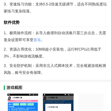
3、变速练习功能：支持0.5-2倍速无级调节，适合不同熟练度玩
家练习复杂段落。
软件优势
1、极简操作流程：从导入曲谱到自动演奏只需三步点击，无需
复杂设置即可享受
音乐
。
2、资源占用优化：10MB超小安装包，运行时CPU占用低于
3%，不影响游戏流畅度。
3、安全防护机制：采用非注入式脚本技术，完全规避游戏检测
风险，账号安全有保障。
游戏截图