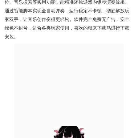
位、音乐搜索等实用功能，能精准还原游戏内钢琴演奏效果。
通过智能脚本实现全自动弹奏，运行稳定不卡顿，彻底解放玩
家双手，让音乐创作变得更轻松。软件完全免费无广告，安全
绿色不封号，适合各类玩家使用，喜欢的就来下载鸟进行下载
安装。