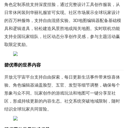
角色定制系统支持深度捏脸，通过完整设计工具创作服装，从
日常休闲装到华丽礼服皆可实现。社区市场展示全球玩家设计
的百万种服饰，支持自由混搭实验。3D地图编辑器配备基础模
具和逻辑道具，轻松建造风景胜地或闯关地图。实时联机功能
支持全国玩家组队，社区动态分享创作灵感，参与主题活动赢
取限定奖励。
碧优蒂的世界内容
开放元宇宙平台支持自由探索，每日更新生活事件带来惊喜体
验。角色编辑器涵盖脸型、五官、发型等细节调整，确保每个
形象与众不同。玩家创作的游戏玩法和地图可一键分享至社
区，形成持续更新的内容生态。社交系统突破地域限制，随时
结识全球玩家共同冒险。