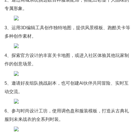
专属形象。
3、运用3D编辑工具创作独特地图，提供风景模板、跑酷关卡等
多种创作素材。
4、探索官方设计的丰富关卡地图，或进入社区体验其他玩家制
作的创意场景。
5、邀请好友组队挑战副本，也可创建AI伙伴共同冒险、实时互
动交流。
6、参与时尚设计工坊，使用调色盘和服装模板，打造从古典礼
服到未来战衣的全系列时装。