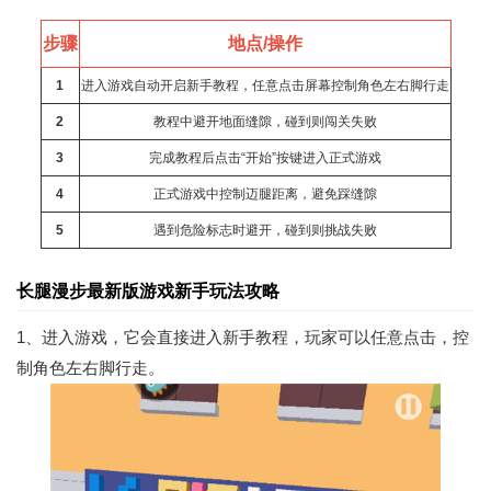
步骤
地点/操作
1
进入游戏自动开启新手教程，任意点击屏幕控制角色左右脚行走
2
教程中避开地面缝隙，碰到则闯关失败
3
完成教程后点击“开始”按键进入正式游戏
4
正式游戏中控制迈腿距离，避免踩缝隙
5
遇到危险标志时避开，碰到则挑战失败
长腿漫步最新版游戏新手玩法攻略
1、进入游戏，它会直接进入新手教程，玩家可以任意点击，控
制角色左右脚行走。