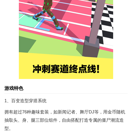
游戏特色
1、百变造型穿搭系统
拥有超过76种趣味套装，如新闻记者、舞厅DJ等，用金币随机
抽取头、身、腿三部位组件，自由搭配打造专属的僵尸潮流造
型。