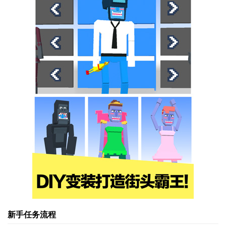
新手任务流程