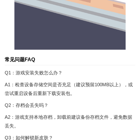
常见问题FAQ
Q1：游戏安装失败怎么办？
A1：检查设备存储空间是否充足（建议预留100MB以上），或
尝试重启设备后重新下载安装包。
Q2：存档会丢失吗？
A2：游戏支持本地存档，卸载前建议备份存档文件，避免数据
丢失。
Q3：如何解锁新皮肤？