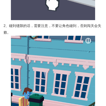
2、碰到缝隙的话，需要注意，不要让角色碰到，否则闯关会失
败。