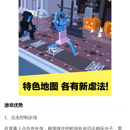
游戏优势
1、点击控制步伐
在屏幕上点击并长按，根据按住的时间长短迈出相应步子，需