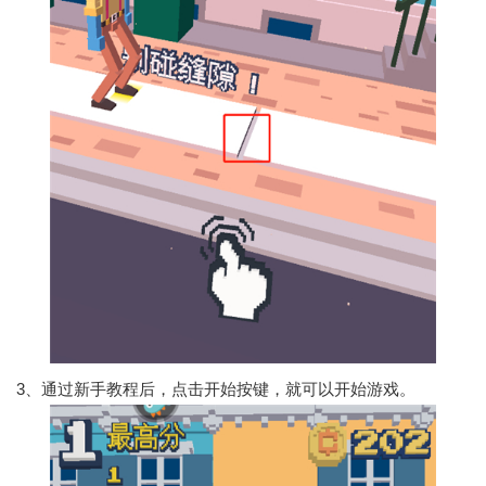
3、通过新手教程后，点击开始按键，就可以开始游戏。