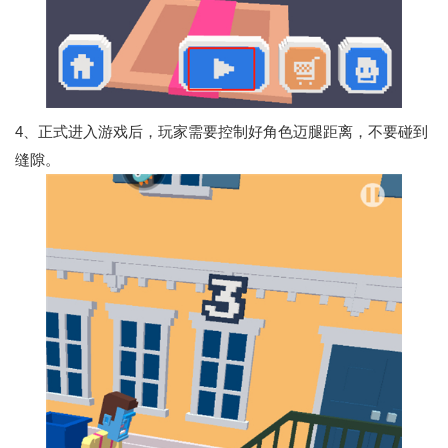
4、正式进入游戏后，玩家需要控制好角色迈腿距离，不要碰到
缝隙。