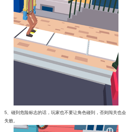
5、碰到危险标志的话，玩家也不要让角色碰到，否则闯关也会
失败。