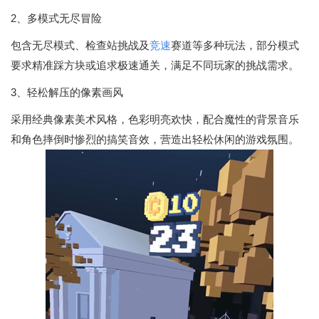
2、多模式无尽冒险
包含无尽模式、检查站挑战及
竞速
赛道等多种玩法，部分模式
要求精准踩方块或追求极速通关，满足不同玩家的挑战需求。
3、轻松解压的像素画风
采用经典像素美术风格，色彩明亮欢快，配合魔性的背景音乐
和角色摔倒时惨烈的搞笑音效，营造出轻松休闲的游戏氛围。