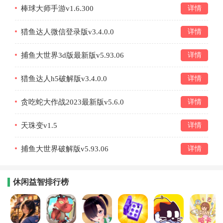
棒球大师手游v1.6.300
详情
猎鱼达人微信登录版v3.4.0.0
详情
捕鱼大世界3d版最新版v5.93.06
详情
猎鱼达人h5破解版v3.4.0.0
详情
贪吃蛇大作战2023最新版v5.6.0
详情
天珠变v1.5
详情
捕鱼大世界破解版v5.93.06
详情
休闲益智排行榜