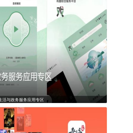
生活与政务服务应用专区