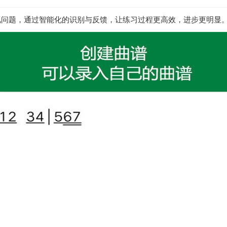
见问题，通过智能化的识别与反馈，让练习过程更高效，进步更明显