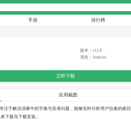
手游
排行榜
版本：v12.8
系统：Android
立即下载
应用截图
专注于解决演奏中的节奏与音准问题，能够实时分析用户拉奏的曲目
以来下载鸟下载安装。