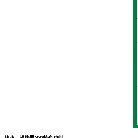
弦趣二胡助手app特色功能