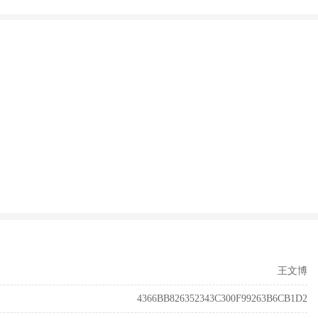
王文博
4366BB826352343C300F99263B6CB1D2