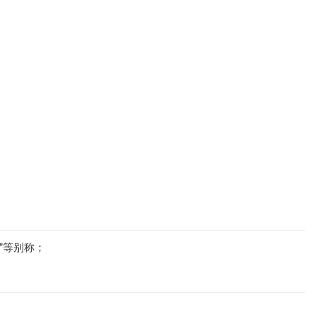
”等别称；