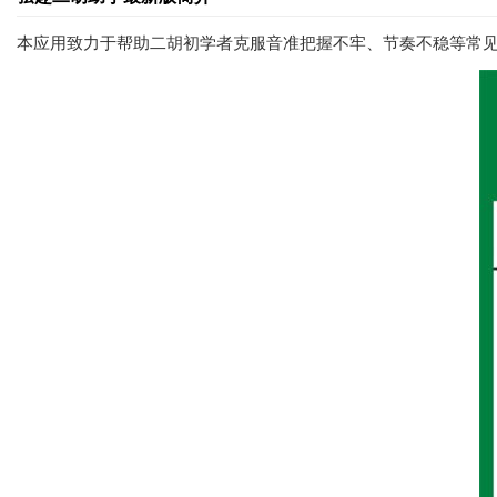
本应用致力于帮助二胡初学者克服音准把握不牢、节奏不稳等常