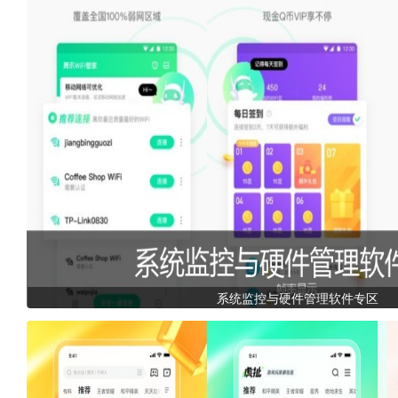
系统监控与硬件管理软件专区