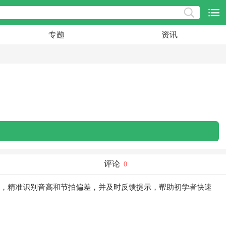
专题
资讯
评论
0
，精准识别音高和节拍偏差，并及时反馈提示，帮助初学者快速