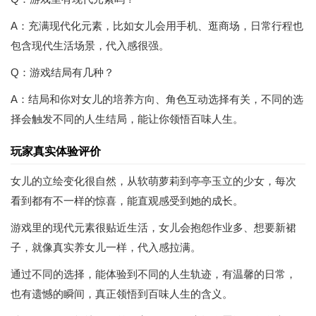
A：充满现代化元素，比如女儿会用手机、逛商场，日常行程也
包含现代生活场景，代入感很强。
Q：游戏结局有几种？
A：结局和你对女儿的培养方向、角色互动选择有关，不同的选
择会触发不同的人生结局，能让你领悟百味人生。
玩家真实体验评价
女儿的立绘变化很自然，从软萌萝莉到亭亭玉立的少女，每次
看到都有不一样的惊喜，能直观感受到她的成长。
游戏里的现代元素很贴近生活，女儿会抱怨作业多、想要新裙
子，就像真实养女儿一样，代入感拉满。
通过不同的选择，能体验到不同的人生轨迹，有温馨的日常，
也有遗憾的瞬间，真正领悟到百味人生的含义。