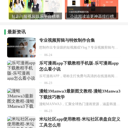
短剧与短视频娱乐平台榜单
小说阅读追更神器排行榜
最新资讯
专业视频剪辑与特效制作合集
想制作出专业级的短视频或Vlog？专业视频剪辑与特效制作大全专题为你提供了从剪辑、抠像到特效包装的全套解决方案。无论是添加炫酷的片头、进行精准的视频抠图，还是制...
06-24
乐可漫画app下载教程手机版-乐可漫画app
怎么看小说
乐可漫画APP，堪称主打免费与高清的在线漫画阅读神器。其官方版提供海量完整版漫画资源，无论是国内漫画，还是日漫、韩漫、台漫、美漫等国外漫画，应有尽有，随时供你阅读。只需轻点一下，便能直接进入阅读界面。不仅如此，乐可漫画最新版本更新速度极快，在这里，你总能抢先看到全网一手漫画章节内容！...
06-23
漫蛙3Manwa3最新图文教程-漫蛙3Manwa3
下载技巧教学
漫蛙MANWA3，汇聚全球热门漫画资源，涵盖韩漫、欧美漫画、国漫等多种类型，题材丰富多样，全方位满足用户阅读喜好。它不仅是阅读平台，更是创作平台，为广大用户打造零门槛创作环境。...
06-23
米坛社区app使用教程-米坛社区表盘自定义
工具怎么用