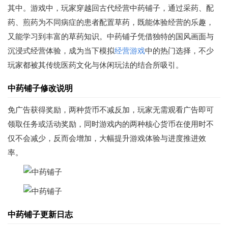
其中。游戏中，玩家穿越回古代经营中药铺子，通过采药、配
药、煎药为不同病症的患者配置草药，既能体验经营的乐趣，
又能学习到丰富的草药知识。中药铺子凭借独特的国风画面与
沉浸式经营体验，成为当下模拟
经营游戏
中的热门选择，不少
玩家都被其传统医药文化与休闲玩法的结合所吸引。
中药铺子修改说明
免广告获得奖励，两种货币不减反加，玩家无需观看广告即可
领取任务或活动奖励，同时游戏内的两种核心货币在使用时不
仅不会减少，反而会增加，大幅提升游戏体验与进度推进效
率。
中药铺子更新日志