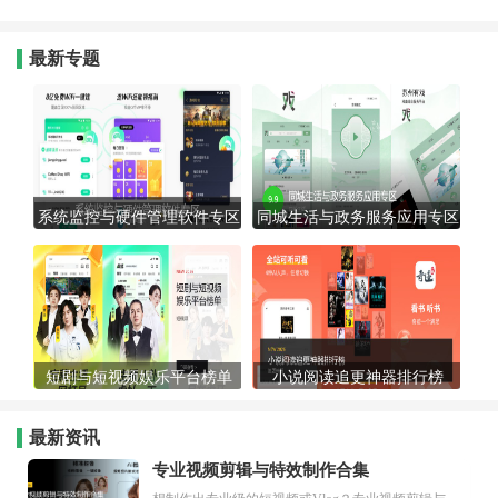
最新专题
系统监控与硬件管理软件专区
同城生活与政务服务应用专区
短剧与短视频娱乐平台榜单
小说阅读追更神器排行榜
最新资讯
专业视频剪辑与特效制作合集