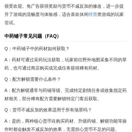
很受欢迎。免广告获得奖励与货币不减反加的修改，进一步提
升了游戏的流畅度与体验感，适合喜欢休闲
经营
类游戏的玩家
尝试。
中药铺子常见问题（FAQ）
Q：中药铺子中的药材如何获取？
A：药材可通过采药玩法获取，玩家前往野外地图采集不同的草
药，也可通过商店购买或完成任务获得稀有药材。
Q：配方解锁需要什么条件？
A：配方解锁通常与药铺等级、完成特定剧情任务或收集指定药
材相关，部分稀有配方需要解锁特定门客后获取。
Q：货币不减反加的效果适用于所有场景吗？
A：是的，两种核心货币在购买药材、升级药铺、解锁功能等操
作时都会触发不减反加的效果，无需担心货币不足的问题。