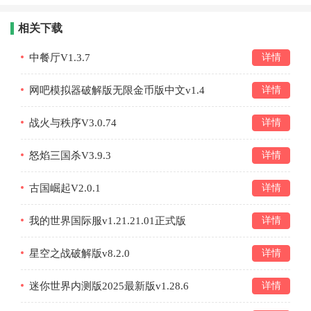
相关下载
中餐厅V1.3.7
详情
网吧模拟器破解版无限金币版中文v1.4
详情
战火与秩序V3.0.74
详情
怒焰三国杀V3.9.3
详情
古国崛起V2.0.1
详情
我的世界国际服v1.21.21.01正式版
详情
星空之战破解版v8.2.0
详情
迷你世界内测版2025最新版v1.28.6
详情