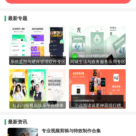
最新专题
系统监控与硬件管理软件专区
同城生活与政务服务应用专区
短剧与短视频娱乐平台榜单
小说阅读追更神器排行榜
最新资讯
专业视频剪辑与特效制作合集