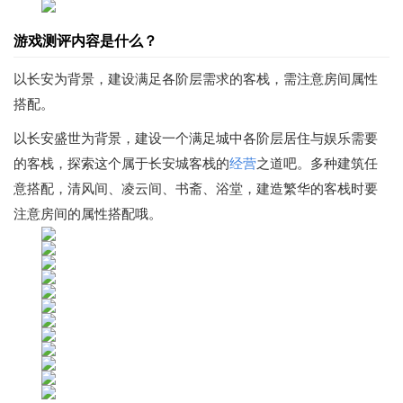
游戏测评内容是什么？
以长安为背景，建设满足各阶层需求的客栈，需注意房间属性
搭配。
以长安盛世为背景，建设一个满足城中各阶层居住与娱乐需要
的客栈，探索这个属于长安城客栈的
经营
之道吧。多种建筑任
意搭配，清风间、凌云间、书斋、浴堂，建造繁华的客栈时要
注意房间的属性搭配哦。