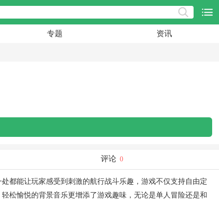
专题
资讯
评论
0
一处都能让玩家感受到刺激的航行战斗乐趣，游戏不仅支持自由定
，轻松愉悦的背景音乐更增添了游戏趣味，无论是单人冒险还是和