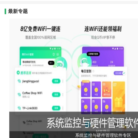
最新专题
系统监控与硬件管理软件专区