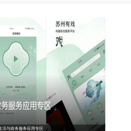
生活与政务服务应用专区