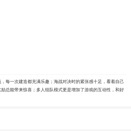
筏，每一次建造都充满乐趣；海战对决时的紧张感十足，看着自己
奖励总能带来惊喜；多人组队模式更是增加了游戏的互动性，和好