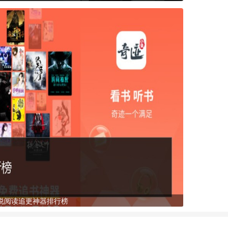
说阅读追更神器排行榜