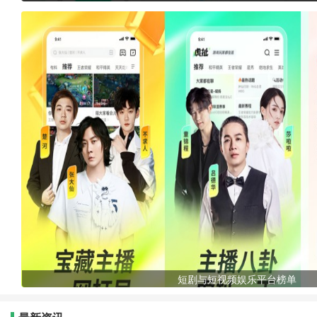
短剧与短视频娱乐平台榜单