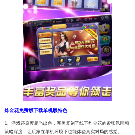
炸金花免费版下载单机版特色
1、游戏还原度相当出色，完美复刻了线下炸金花的紧张氛围和
策略深度，让玩家在单机环境下也能体验真实对局的感觉。