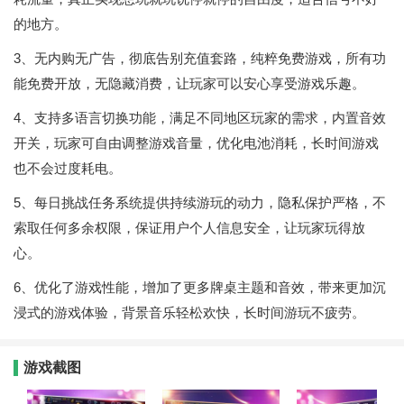
的地方。
3、无内购无广告，彻底告别充值套路，纯粹免费游戏，所有功
能免费开放，无隐藏消费，让玩家可以安心享受游戏乐趣。
4、支持多语言切换功能，满足不同地区玩家的需求，内置音效
开关，玩家可自由调整游戏音量，优化电池消耗，长时间游戏
也不会过度耗电。
5、每日挑战任务系统提供持续游玩的动力，隐私保护严格，不
索取任何多余权限，保证用户个人信息安全，让玩家玩得放
心。
6、优化了游戏性能，增加了更多牌桌主题和音效，带来更加沉
浸式的游戏体验，背景音乐轻松欢快，长时间游玩不疲劳。
游戏截图