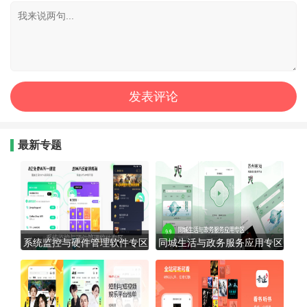
最新专题
系统监控与硬件管理软件专区
同城生活与政务服务应用专区