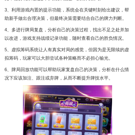
3、利用游戏内置的提示功能，系统会在关键时刻给出建议，帮
助新手做出合理决策，但最终决策需要结合自己的牌力判断。
4、多进行牌局复盘，分析自己的决策过程，找出不足之处并加
以改进，游戏支持战绩记录功能，随时查看自己的胜负情况。
5、虚拟筹码系统让人有真实对局的感觉，但因为是无限续的虚
拟筹码，玩家可以大胆尝试各种策略而不必担心输光。
6、牌局回放功能可以帮助玩家复盘自己的决策，分析在什么情
况下应该加注、跟注或弃牌，从而不断提升牌技水平。