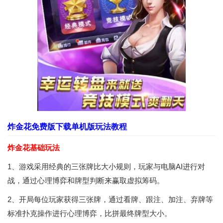
炸金花免费版下载单机版玩法教程
炸金花基础玩法
1、游戏采用经典的三张牌比大小规则，玩家与电脑AI进行对
战，通过心理博弈和牌型判断来赢取虚拟筹码。
2、开局每位玩家获得三张牌，通过看牌、跟注、加注、弃牌等
标准扑克操作进行心理博弈，比拼最终牌型大小。