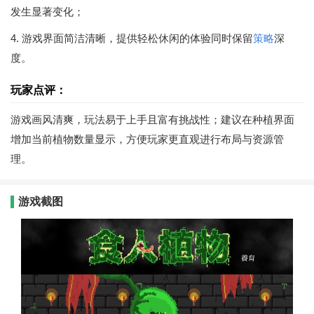
发生显著变化；
4. 游戏界面简洁清晰，提供轻松休闲的体验同时保留
策略
深
度。
玩家点评：
游戏画风清爽，玩法易于上手且富有挑战性；建议在种植界面
增加当前植物数量显示，方便玩家更直观进行布局与资源管
理。
游戏截图