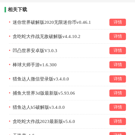
相关下载
迷你世界破解版2020无限迷你币v0.46.1
详情
贪吃蛇大作战无敌破解版v4.4.10.2
详情
凹凸世界安卓版V3.0.3
详情
棒球大师手游v1.6.300
详情
猎鱼达人微信登录版v3.4.0.0
详情
捕鱼大世界3d版最新版v5.93.06
详情
猎鱼达人h5破解版v3.4.0.0
详情
贪吃蛇大作战2023最新版v5.6.0
详情