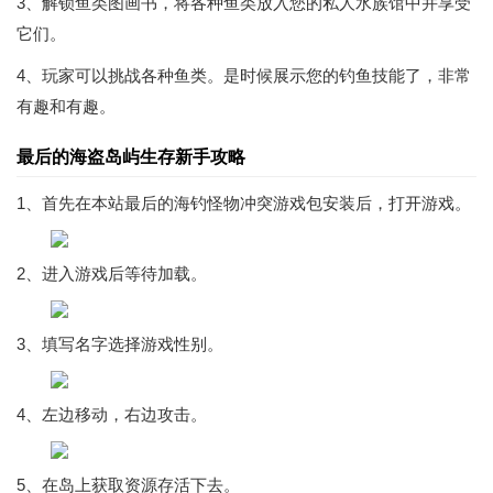
3、解锁鱼类图画书，将各种鱼类放入您的私人水族馆中并享受
它们。
4、玩家可以挑战各种鱼类。是时候展示您的钓鱼技能了，非常
有趣和有趣。
最后的海盗岛屿生存新手攻略
1、首先在本站最后的海钓怪物冲突游戏包安装后，打开游戏。
2、进入游戏后等待加载。
3、填写名字选择游戏性别。
4、左边移动，右边攻击。
5、在岛上获取资源存活下去。