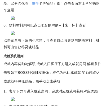
晶、武器强化券、
重生
卡等物品）都可点击页面右上角的购物
车查看
6、饮料材料则可以点击吧台的玛丽--【来一杯】查看
点击菜单右下角的小木箱，可查看自己收集到的制酒材料，材
料可出售获得灵魂结晶
成就系统规则
成就内容奖励与解锁 成就入口客厅下方进入成就房间 解锁条件
击败领主BOSS解锁对应雕像；橙色为已达成成就 奖励获取达
成成就得灵魂结晶，需手动点击获取
1、客厅下方可进入成就房间，完成对应成就可获得对应奖励