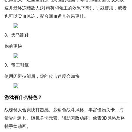
速并最终冻结敌人(对精英和领主的效果下降)，手残使用，或者
也可以卖血冰冻，配合回血道具效果更佳。
8、天马跑鞋
跑的更快
9、帝王引擎
使用闪避技能后，你的攻击速度会加快
游戏有什么特色？
战魂铭人含爽快打击感、多角色战斗风格、丰富怪物关卡、海
量异能道具、随机关卡元素、辅助索敌功能、像素3D风格及逐
帧手绘动画。