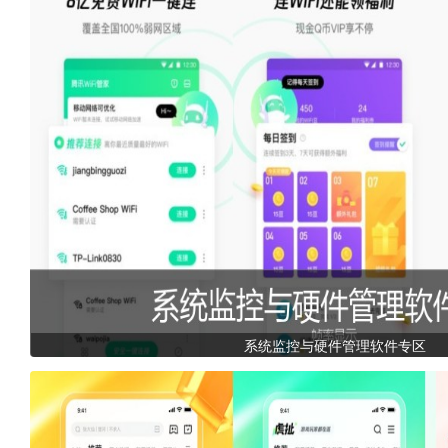
系统监控与硬件管理软件专区