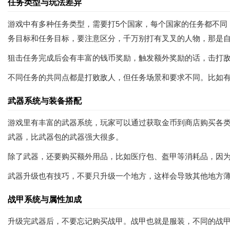
任务类型与玩法差异
游戏中有多种任务类型，需要打5个国家，每个国家的任务都不同
务目标和任务目标，要注意区分，千万别打有叉叉的人物，那是
狙击任务完成后会有丰富的钱币奖励，触发额外奖励的话，击打
不同任务的共同点都是打败敌人，但任务场景和要求不同。比如
武器系统与装备搭配
游戏里有丰富的武器系统，玩家可以通过获取金币到商店购买各
武器，比武器包的武器强大很多。
除了武器，还要购买额外用品，比如医疗包、盔甲等消耗品，因为
武器升级也有技巧，不要只升级一个地方，这样会导致其他地方
战甲系统与属性加成
升级完武器后，不要忘记购买战甲。战甲也就是服装，不同的战