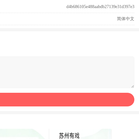
d4b686105e488aabdb27139e31d397e3
简体中文