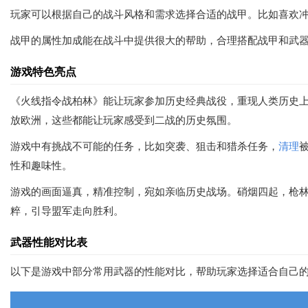
玩家可以根据自己的战斗风格和需求选择合适的战甲。比如喜欢
战甲的属性加成能在战斗中提供很大的帮助，合理搭配战甲和武
游戏特色亮点
《火线指令战柏林》能让玩家参加历史经典战役，重现人类历史
放欧洲，这些都能让玩家感受到二战的历史氛围。
游戏中有挑战不可能的任务，比如突袭、狙击和猎杀任务，
清理
性和趣味性。
游戏的画面逼真，精准控制，宛如亲临历史战场。硝烟四起，枪
粹，引导盟军走向胜利。
武器性能对比表
以下是游戏中部分常用武器的性能对比，帮助玩家选择适合自己