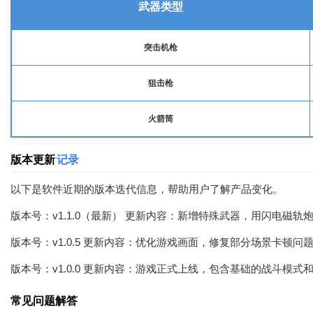
武器类型
突击机枪
狙击枪
火箭筒
版本更新
记录
以下是软件近期的版本迭代信息，帮助用户了解产品变化。
版本号：v1.1.0（最新） 更新内容：新增特殊武器，用闪电
版本号：v1.0.5 更新内容：优化游戏画面，修复部分场景卡顿问
版本号：v1.0.0 更新内容：游戏正式上线，包含基础的战斗模式
常见问题解答