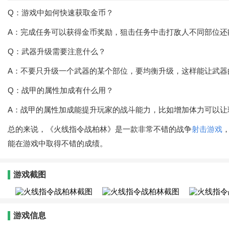
Q：游戏中如何快速获取金币？
A：完成任务可以获得金币奖励，狙击任务中击打敌人不同部位还
Q：武器升级需要注意什么？
A：不要只升级一个武器的某个部位，要均衡升级，这样能让武器
Q：战甲的属性加成有什么用？
A：战甲的属性加成能提升玩家的战斗能力，比如增加体力可以让
总的来说，《火线指令战柏林》是一款非常不错的战争
射击游戏
能在游戏中取得不错的成绩。
游戏截图
游戏信息