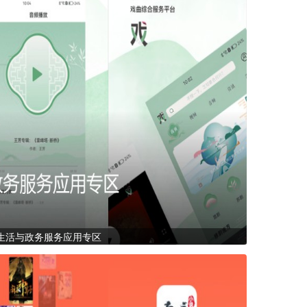
生活与政务服务应用专区