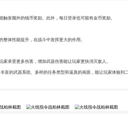
能触发额外的钱币奖励。此外，每日登录也可能有金币奖励。
的整体性能提升，在战斗中发挥更大的作用。
玩家承受更多伤害，增加武器伤害能让玩家更快消灭敌人。
，丰富的武器系统、多样的任务类型和逼真的画面，能让玩家体验到