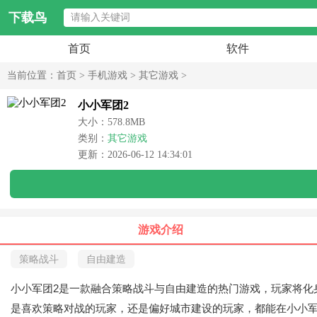
下载鸟
首页
软件
当前位置：
首页
>
手机游戏
>
其它游戏
>
小小军团2
大小：578.8MB
类别：
其它游戏
更新：2026-06-12 14:34:01
游戏介绍
策略战斗
自由建造
小小军团2是一款融合策略战斗与自由建造的热门游戏，玩家将化
是喜欢策略对战的玩家，还是偏好城市建设的玩家，都能在小小军