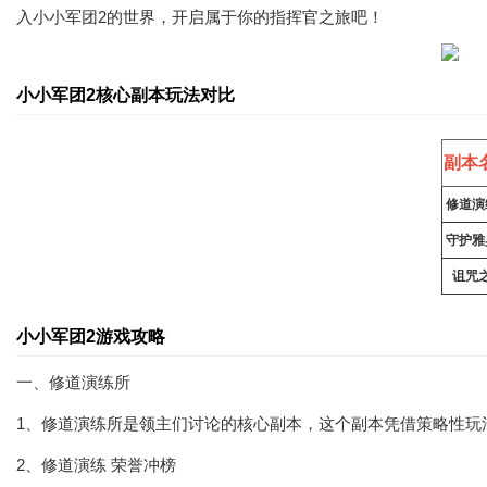
入小小军团2的世界，开启属于你的指挥官之旅吧！
小小军团2核心副本玩法对比
副本
修道演
守护雅
诅咒
小小军团2游戏攻略
一、修道演练所
1、修道演练所是领主们讨论的核心副本，这个副本凭借策略性玩
2、修道演练 荣誉冲榜