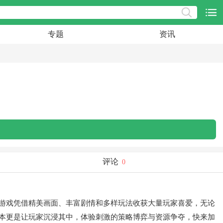
专题
资讯
评论
0
游戏凭借精美画面、丰富剧情和多样玩法收获大量玩家喜爱，无论
本更是让玩家沉浸其中，体验刺激的策略博弈与资源争夺，快来加