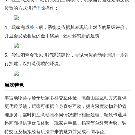
位置的方式进行
消除
操作；
4、玩家完成
关卡
后，系统会依据其表现给出对应的星级评价，
并且会发放相应的金币奖励，还可解锁新的建筑。
5、尝试消耗金币以进行建筑建设，尝试为你的动物园进一步进
行扩建，以打造优质的环境。
游戏特色
丰富动物类型给予玩家多样交互体验，高自由度互动方式提供
更优质反馈，玩家可根据自身喜好互动，拥有深度动物养护管
理服务，需时刻注意动物不同情况进行相应处理，精致卡通风
格画面提供更优质体验，玩家在手机上畅享简单经营考验、独
特交互及模拟经营玩法带来的魅力并完成不同考验。