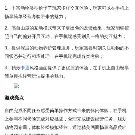
1、丰富动物类型给予了玩家多样交互体验，玩家可以在手机上
畅享简单经营考验带来的魅力；
2、高自由度的互动模式带来了更出色的反馈效果，玩家能够按
照自己的偏好开展互动，在手机端感受别具一格的交互魅力；
3、提供深度的动物养护管理服务，玩家需要时刻关注动物的不
同状态并进行相应处理，在手机端完成各类考验；
4、精致
卡通
风格画面提供了更优质的体验，在手机上自由畅享
简单模拟经营玩法提供的魅力。
游戏亮点
自由完成不同任务感受简单操作方式带来的休闲体验，在手机
上参与不同考验完成对应挑战，合理完成建设经营任务、规划
动物园布局，体验轻松模拟经营，通过精美画面畅享高品质轻