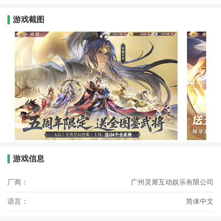
游戏截图
游戏信息
厂商：
广州灵犀互动娱乐有限公司
语言：
简体中文