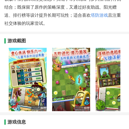
结合；既保留了原作的策略深度，又通过好友助战、阳光赠
送、排行榜等设计提升长期可玩性；适合喜欢
塔防游戏
且注重
社交体验的玩家尝试。
游戏截图
游戏信息