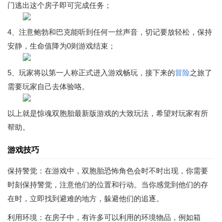
门逃出这个房子即可完成任务；
4、注意鲍勃和巴克能听到任何一丝声音，切记要放轻松，保持
安静，生命值降为0则游戏结束；
5、玩家将以第一人称正式进入游戏畅玩，接下来的
冒险
之旅了
需要玩家自己去体验咯。
以上就是惊魂双胞胎最新版游戏的大致玩法，希望对玩家有所
帮助。
游戏技巧
保持警觉：在游戏中，双胞胎恐怖角色会时不时出现，你需要
时刻保持警觉，注意他们的位置和行动。当你感觉到他们的存
在时，立即找到避难的地方，躲避他们的追逐。
利用环境：在房子中，有许多可以利用的环境物品，例如箱