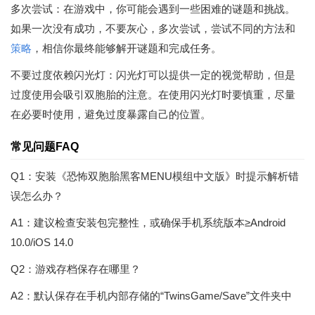
多次尝试：在游戏中，你可能会遇到一些困难的谜题和挑战。
如果一次没有成功，不要灰心，多次尝试，尝试不同的方法和
策略
，相信你最终能够解开谜题和完成任务。
不要过度依赖闪光灯：闪光灯可以提供一定的视觉帮助，但是
过度使用会吸引双胞胎的注意。在使用闪光灯时要慎重，尽量
在必要时使用，避免过度暴露自己的位置。
常见问题FAQ
Q1：安装《恐怖双胞胎黑客MENU模组中文版》时提示解析错
误怎么办？
A1：建议检查安装包完整性，或确保手机系统版本≥Android
10.0/iOS 14.0
Q2：游戏存档保存在哪里？
A2：默认保存在手机内部存储的“TwinsGame/Save”文件夹中