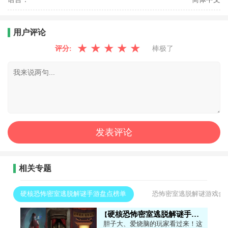
用户评论
★
★
★
★
★
评分:
棒极了
相关专题
硬核恐怖密室逃脱解谜手游盘点榜单
恐怖密室逃脱解谜游戏合
硬核恐怖密室逃脱解谜手游盘点榜单
胆子大、爱烧脑的玩家看过来！这