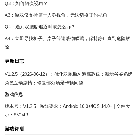
Q3：如何切换视角？
A3：游戏仅支持第一人称视角，无法切换其他视角
Q4：遇到双胞胎追逐时该怎么办？
A4：立即寻找柜子、桌子等遮蔽物躲藏，保持静止直到危险解
除
更新日志
V1.2.5（2026-06-12）：优化双胞胎AI追踪逻辑；新增爷爷奶奶
角色互动剧情；修复部分场景卡顿问题
游戏信息
版本号：V1.2.5 | 系统要求：Android 10.0+/iOS 14.0+ | 文件大
小：850MB
游戏评测