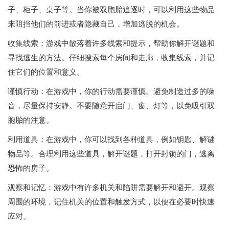
子、柜子、桌子等。当你被双胞胎追逐时，可以利用这些物品
来阻挡他们的前进或者隐藏自己，增加逃脱的机会。
收集线索：游戏中散落着许多线索和提示，帮助你解开谜题和
寻找逃生的方法。仔细搜索每个房间和走廊，收集线索，并记
住它们的位置和意义。
谨慎行动：在游戏中，你的行动需要谨慎。避免制造过多的噪
音，尽量保持安静。不要随意开启门、窗、灯等，以免吸引双
胞胎的注意。
利用道具：在游戏中，你可以找到各种道具，例如钥匙、解谜
物品等。合理利用这些道具，解开谜题，打开封锁的门，逃离
恐怖的房子。
观察和记忆：游戏中有许多机关和陷阱需要解开和避开。观察
周围的环境，记住机关的位置和触发方式，以便在必要时快速
应对。