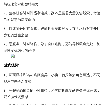
与玩法交织出独特魅力
2、生存机会随时间逐渐缩减，副本里藏着大量关键线索，考验
你的智慧与应变能力
3、快速避开所有圈套，破解机关获取线索，在无尽解谜中开启
惊险的逃生之旅
4、恶魔袭击随时降临，除了疯狂逃跑，还能寻找藏身之处，彻
底激发你内心的恐惧
游戏优势
1、画面风格和谐却暗藏诡异，小偷、侦探等多角色可选，不同
视角带来全新体验
2、完整的恐怖剧情环环相扣，还有随机触发的任务等你完成，
延长游戏沉浸感