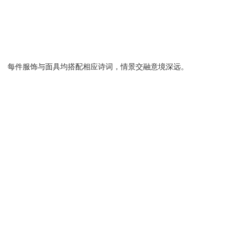
每件服饰与面具均搭配相应诗词，情景交融意境深远。