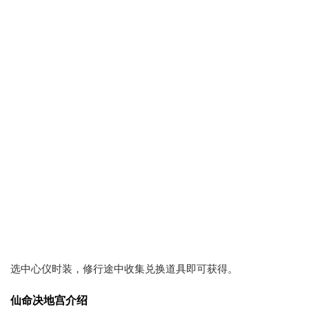
选中心仪时装，修行途中收集兑换道具即可获得。
仙命决地宫介绍