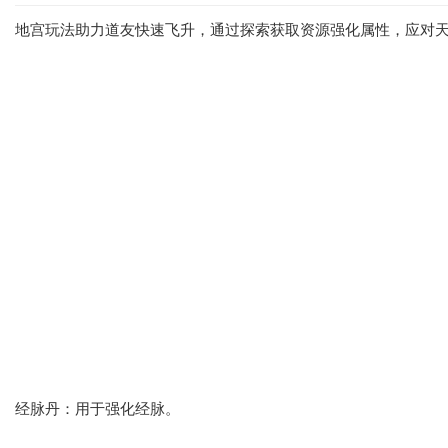
地宫玩法助力道友快速飞升，通过探索获取资源强化属性，应对
经脉丹：用于强化经脉。