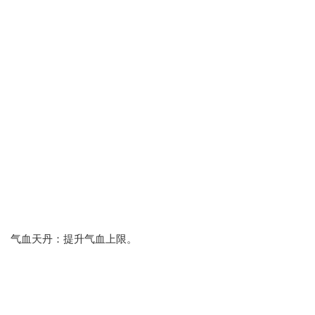
气血天丹：提升气血上限。