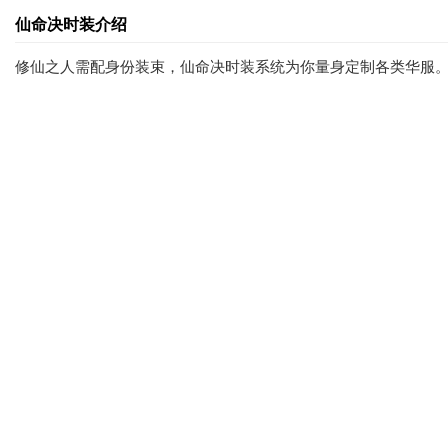
仙命决时装介绍
修仙之人需配身份装束，仙命决时装系统为你量身定制各类华服