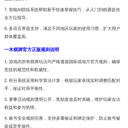
7. 智能AI陪练系统帮助新手快速掌握技巧，从入门到精通提供
全方位指导。
8. 多语言界面支持，满足不同地区玩家的使用习惯，扩大用户
群体覆盖面。
一木棋牌官方正版规则说明
1. 游戏内所有棋牌玩法均严格遵循国际或地方官方规则，确保
竞技的规范性和权威性。
2. 积分系统采用科学算法计算，根据玩家表现实时调整匹配对
手，保证对局平衡性。
3. 赛事活动规则透明公开，奖励发放及时准确，维护玩家合法
权益和参与热情。
4. 账号安全规则完善，支持多重验证和绑定保护，防止账号被
盗或异常操作。