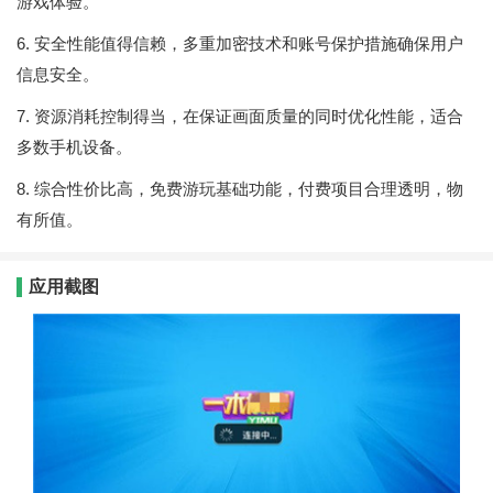
游戏体验。
6. 安全性能值得信赖，多重加密技术和账号保护措施确保用户
信息安全。
7. 资源消耗控制得当，在保证画面质量的同时优化性能，适合
多数手机设备。
8. 综合性价比高，免费游玩基础功能，付费项目合理透明，物
有所值。
应用截图