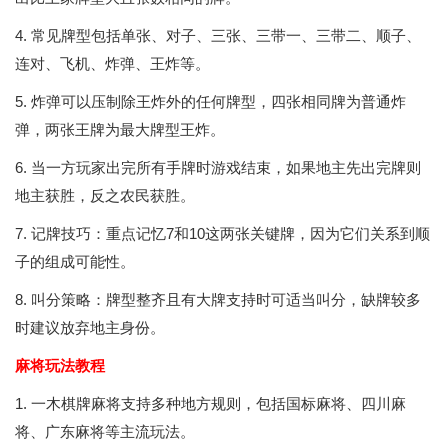
4. 常见牌型包括单张、对子、三张、三带一、三带二、顺子、
连对、飞机、炸弹、王炸等。
5. 炸弹可以压制除王炸外的任何牌型，四张相同牌为普通炸
弹，两张王牌为最大牌型王炸。
6. 当一方玩家出完所有手牌时游戏结束，如果地主先出完牌则
地主获胜，反之农民获胜。
7. 记牌技巧：重点记忆7和10这两张关键牌，因为它们关系到顺
子的组成可能性。
8. 叫分策略：牌型整齐且有大牌支持时可适当叫分，缺牌较多
时建议放弃地主身份。
麻将玩法教程
1. 一木棋牌麻将支持多种地方规则，包括国标麻将、四川麻
将、广东麻将等主流玩法。