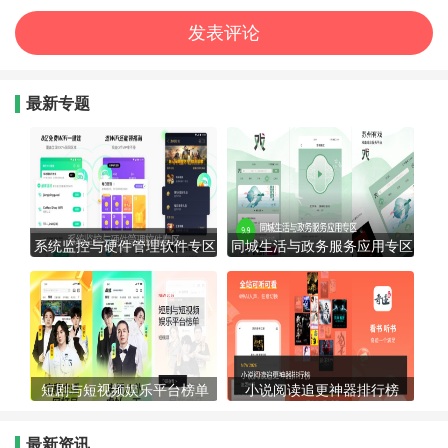
最新专题
系统监控与硬件管理软件专区
同城生活与政务服务应用专区
短剧与短视频娱乐平台榜单
小说阅读追更神器排行榜
最新资讯