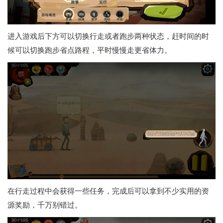
进入游戏后下方可以切换行走或者跑步两种状态，赶时间的时
候可以切换跑步省点路程，平时慢慢走更省体力。
在行走过程中会获得一些任务，完成后可以拿到不少实用的资
源奖励，千万别错过。