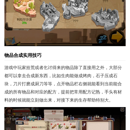
物品合成实用技巧
游戏中玩家拾荒或者乞讨得来的物品除了直接用之外，大部分
都可以拿去合成新东西，比如生肉能做成烤肉，石子压成石
块，刀片打磨成厨刀等等，点开物品栏右侧就能看到当前能合
成的所有物品和对应的配方，提前把常用配方记熟，手头有材
料的时候就能立刻做出来，对接下来的生存帮助特别大。