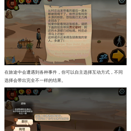
在旅途中会遭遇到各种事件，你可以自主选择互动方式，不同
选择会带出完全不一样的结果。