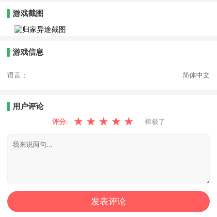
游戏截图
游戏信息
语言：
简体中文
用户评论
★
★
★
★
★
评分:
棒极了