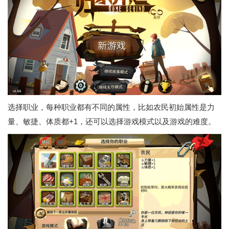
选择职业，每种职业都有不同的属性，比如农民初始属性是力
量、敏捷、体质都+1，还可以选择游戏模式以及游戏的难度。