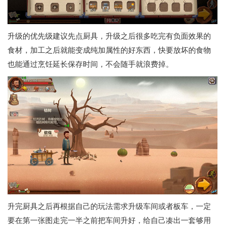
升级的优先级建议先点厨具，升级之后很多吃完有负面效果的
食材，加工之后就能变成纯加属性的好东西，快要放坏的食物
也能通过烹饪延长保存时间，不会随手就浪费掉。
升完厨具之后再根据自己的玩法需求升级车间或者板车，一定
要在第一张图走完一半之前把车间升好，给自己凑出一套够用