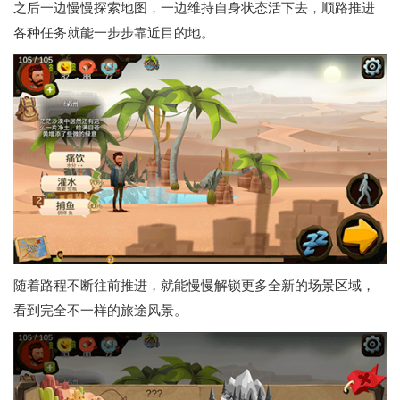
之后一边慢慢探索地图，一边维持自身状态活下去，顺路推进
各种任务就能一步步靠近目的地。
随着路程不断往前推进，就能慢慢解锁更多全新的场景区域，
看到完全不一样的旅途风景。