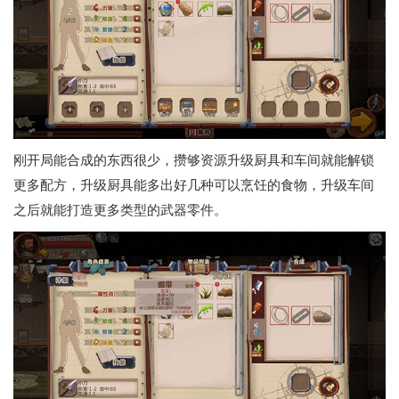
刚开局能合成的东西很少，攒够资源升级厨具和车间就能解锁
更多配方，升级厨具能多出好几种可以烹饪的食物，升级车间
之后就能打造更多类型的武器零件。