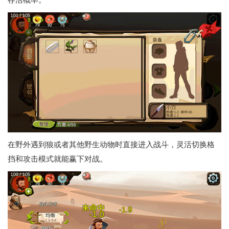
在野外遇到狼或者其他野生动物时直接进入战斗，灵活切换格
挡和攻击模式就能赢下对战。