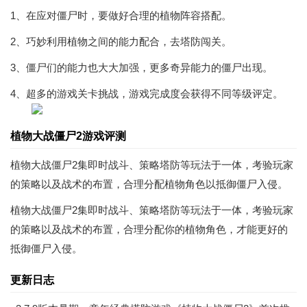
1、在应对僵尸时，要做好合理的植物阵容搭配。
2、巧妙利用植物之间的能力配合，去塔防闯关。
3、僵尸们的能力也大大加强，更多奇异能力的僵尸出现。
4、超多的游戏关卡挑战，游戏完成度会获得不同等级评定。
植物大战僵尸2游戏评测
植物大战僵尸2集即时战斗、策略塔防等玩法于一体，考验玩家
的策略以及战术的布置，合理分配植物角色以抵御僵尸入侵。
植物大战僵尸2集即时战斗、策略塔防等玩法于一体，考验玩家
的策略以及战术的布置，合理分配你的植物角色，才能更好的
抵御僵尸入侵。
更新日志