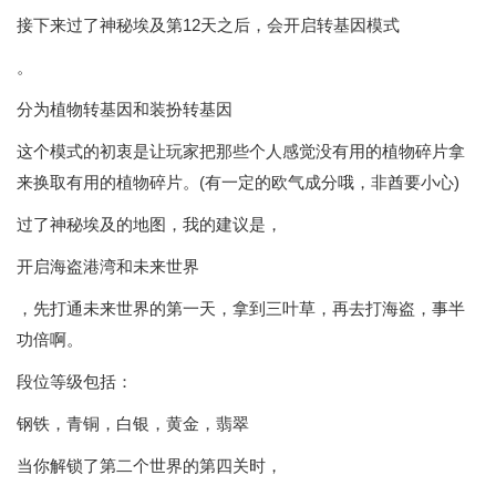
接下来过了神秘埃及第12天之后，会开启转基因模式
。
分为植物转基因和装扮转基因
这个模式的初衷是让玩家把那些个人感觉没有用的植物碎片拿
来换取有用的植物碎片。(有一定的欧气成分哦，非酋要小心)
过了神秘埃及的地图，我的建议是，
开启海盗港湾和未来世界
，先打通未来世界的第一天，拿到三叶草，再去打海盗，事半
功倍啊。
段位等级包括：
钢铁，青铜，白银，黄金，翡翠
当你解锁了第二个世界的第四关时，