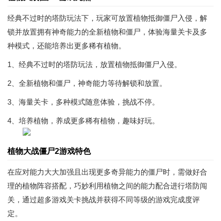
经典不过时的塔防玩法下，玩家可放置植物抵御僵尸入侵，解
锁并放置拥有神奇能力的全新植物和僵尸，体验海量关卡及多
种模式，还能培养出更多稀有植物。
1、经典不过时的塔防玩法，放置植物抵御僵尸入侵。
2、全新植物和僵尸，神奇能力等待解锁和放置。
3、海量关卡，多种模式随意体验，挑战不停。
4、培养植物，养成更多稀有植物，趣味好玩。
植物大战僵尸2游戏特色
在应对能力大大加强且出现更多奇异能力的僵尸时，需做好合
理的植物阵容搭配，巧妙利用植物之间的能力配合进行塔防闯
关，通过超多游戏关卡挑战并获得不同等级的游戏完成度评
定。