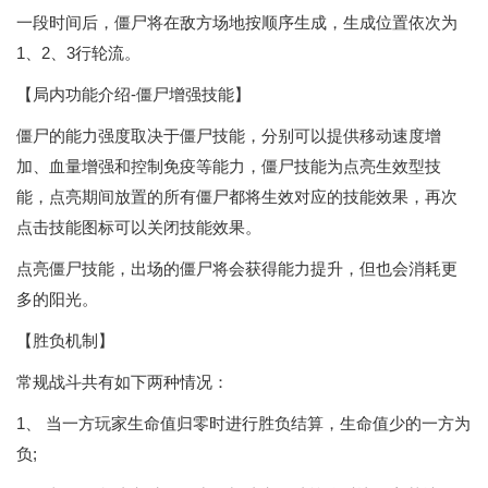
一段时间后，僵尸将在敌方场地按顺序生成，生成位置依次为
1、2、3行轮流。
【局内功能介绍-僵尸增强技能】
僵尸的能力强度取决于僵尸技能，分别可以提供移动速度增
加、血量增强和控制免疫等能力，僵尸技能为点亮生效型技
能，点亮期间放置的所有僵尸都将生效对应的技能效果，再次
点击技能图标可以关闭技能效果。
点亮僵尸技能，出场的僵尸将会获得能力提升，但也会消耗更
多的阳光。
【胜负机制】
常规战斗共有如下两种情况：
1、 当一方玩家生命值归零时进行胜负结算，生命值少的一方为
负;