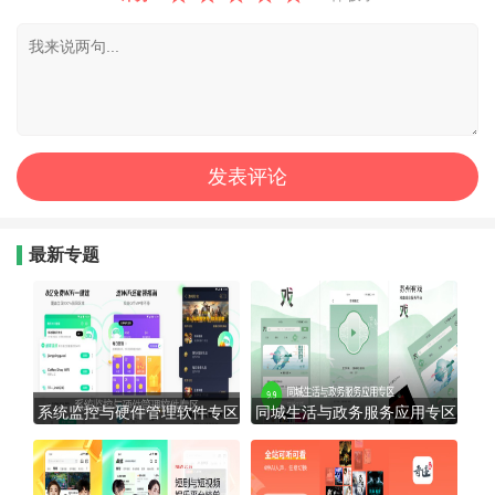
最新专题
系统监控与硬件管理软件专区
同城生活与政务服务应用专区