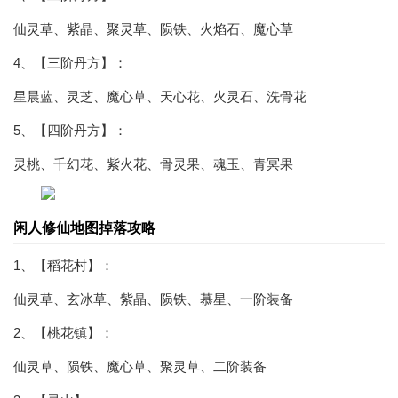
仙灵草、紫晶、聚灵草、陨铁、火焰石、魔心草
4、【三阶丹方】：
星晨蓝、灵芝、魔心草、天心花、火灵石、洗骨花
5、【四阶丹方】：
灵桃、千幻花、紫火花、骨灵果、魂玉、青冥果
闲人修仙地图掉落攻略
1、【稻花村】：
仙灵草、玄冰草、紫晶、陨铁、慕星、一阶装备
2、【桃花镇】：
仙灵草、陨铁、魔心草、聚灵草、二阶装备