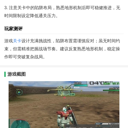
3. 注意关卡中的陷阱布局，熟悉地形机制后即可稳健推进，无
时间限制设定降低通关压力。
玩家测评
游戏
关卡
设计充满挑战性，陷阱布置需谨慎应对；虽无时间约
束，但需精准把握战场节奏。建议反复熟悉地形机制，稳定操
作即可突破复杂战局。
游戏截图