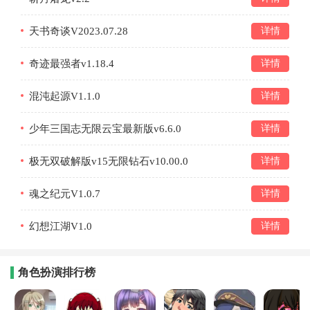
天书奇谈V2023.07.28
详情
奇迹最强者v1.18.4
详情
混沌起源V1.1.0
详情
少年三国志无限云宝最新版v6.6.0
详情
极无双破解版v15无限钻石v10.00.0
详情
魂之纪元V1.0.7
详情
幻想江湖V1.0
详情
角色扮演排行榜