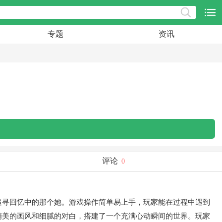
专题
资讯
评论
0
追寻回忆中的那个她。游戏操作简单易上手，玩家能在过程中遇到
精美的画风和细腻的对白，搭建了一个充满心动瞬间的世界。玩家