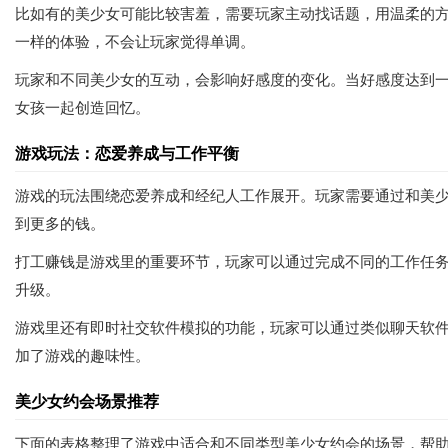
比如有的美少女可能比较害羞，需要玩家主动找话题，用温柔的
一样的体验，不会让玩家觉得单调。
玩家和不同美少女的互动，会影响好感度的变化。当好感度达到一
女孩一起创造回忆。
游戏玩法：恋爱养成与工作平衡
游戏的玩法围绕恋爱养成和经纪人工作展开。玩家需要通过和美
到更多的钱。
打工赚钱是游戏里的重要环节，玩家可以通过完成不同的工作任
升级。
游戏里还有即时社交软件模拟的功能，玩家可以通过类似聊天软
加了游戏的趣味性。
美少女约会场景推荐
下面的表格整理了游戏中适合和不同类型美少女约会的场景，帮