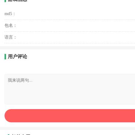
md5：
包名：
语言：
用户评论