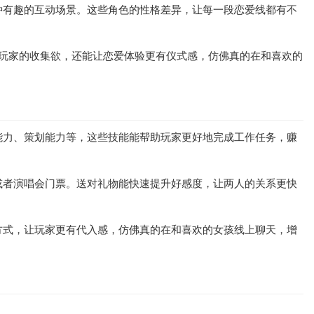
种有趣的互动场景。这些角色的性格差异，让每一段恋爱线都有不
玩家的收集欲，还能让恋爱体验更有仪式感，仿佛真的在和喜欢的
能力、策划能力等，这些技能能帮助玩家更好地完成工作任务，赚
或者演唱会门票。送对礼物能快速提升好感度，让两人的关系更快
方式，让玩家更有代入感，仿佛真的在和喜欢的女孩线上聊天，增