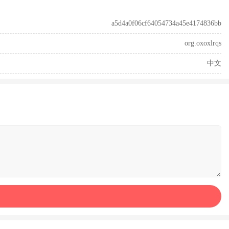
a5d4a0f06cf64054734a45e4174836bb
org.oxoxlrqs
中文