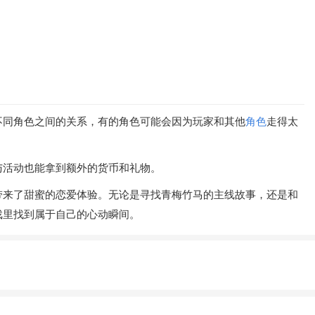
不同角色之间的关系，有的角色可能会因为玩家和其他
角色
走得太
与活动也能拿到额外的货币和礼物。
带来了甜蜜的恋爱体验。无论是寻找青梅竹马的主线故事，还是和
戏里找到属于自己的心动瞬间。