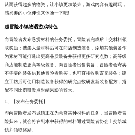
从而获得超多的物资，让小镇更加繁荣，游戏内容有趣耐玩，
感兴趣的小伙伴快来体验一下吧!
超冒险小镇物语游戏特色
向冒险者发布悬赏材料的任务委托，冒险者完成后上交材料领
取奖励；搜集大量材料后可在商店制造装备，添加其他装备作
为素材可能打造出更高品质装备并获得更多研究点数；高等级
商店能制造更高等级装备、向冒险者出售装备，冒险者会寄卖
不需要的装备供其他冒险者购买，也可直接收购寄卖装备；建
立工坊后可使用制造装备获得的研究点数研发新装备配方，搭
配不同比例研发点对结果影响较大。
1、
【发布任务委托】
即向冒险者发布城镇正在为悬赏某种材料的任务，当冒险者冒
险归来，就会将在副本中获得的材料通过冒险者协会上交给城
镇并领取奖励。