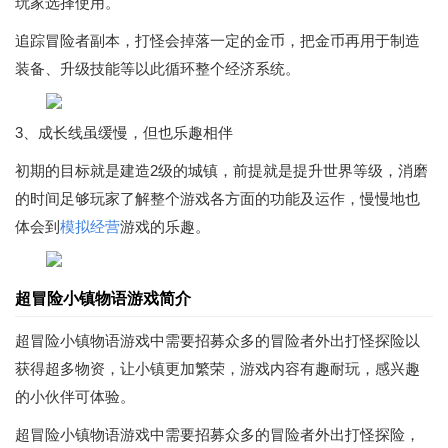
玩家选择使用。
追踪冒险者副本，打怪会掉落一定的金币，把金币再用于制造
装备、升级技能等以此循环整个经济系统。
3、成长线虽缓慢，但也乐趣相伴
初期的目标就是建造2级的城镇，前提就是提升世界等级，消磨
的时间足够玩家了解整个游戏各方面的功能及运作，慢慢地也
体会到
模拟经营
游戏的乐趣。
超冒险小镇物语游戏简介
超冒险小镇物语游戏中需要招募众多的冒险者外出打怪探险以
获得超多物资，让小镇更加繁荣，游戏内容有趣耐玩，感兴趣
的小伙伴可体验。
超冒险小镇物语游戏中需要招募众多的冒险者外出打怪探险，