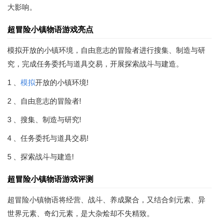
大影响。
超冒险小镇物语游戏亮点
模拟开放的小镇环境，自由意志的冒险者进行搜集、制造与研
究，完成任务委托与道具交易，开展探索战斗与建造。
1 、
模拟
开放的小镇环境!
2 、自由意志的冒险者!
3 、搜集、制造与研究!
4 、任务委托与道具交易!
5 、探索战斗与建造!
超冒险小镇物语游戏评测
超冒险小镇物语将经营、战斗、养成聚合，又结合剑元素、异
世界元素、奇幻元素，是大杂烩却不失精致。