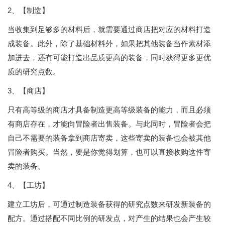
2、
【制造】
当收集到足够多的材料后，就需要通过商店把对应的材料打造
成装备。此外，除了基础材料外，如果把其他装备当作素材添
加进去，还有可能打造出品质更高的装备，同时获得更多更优
质的研究点数。
3、
【商店】
只有高等级的商店才具备制造更高等级装备的能力，而且必须
有商店存在，才能向冒险者出售装备。与此同时，冒险者会把
自己不需要的装备拿到商店寄卖，这些寄卖的装备也会被其他
冒险者购买。当然，要是你觉得划算，也可以直接收购这件寄
卖的装备。
4、
【工坊】
建立工坊后，可通过制造装备获得的研究点数来研发新装备的
配方。通过搭配不同比例的研发点，对产生的结果也会产生较