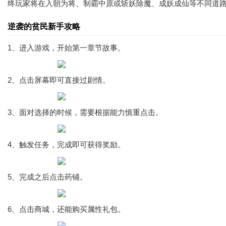
终玩家将在入朝为将、制霸中原或斩妖除魔、成妖成仙等不同道
逆袭的贫民新手攻略
1、进入游戏，开始第一章节故事。
2、点击屏幕即可直接过剧情。
3、面对选择的时候，需要根据能力慎重点击。
4、触发任务，完成即可获得奖励。
5、完成之后点击药铺。
6、点击商城，还能购买属性礼包。