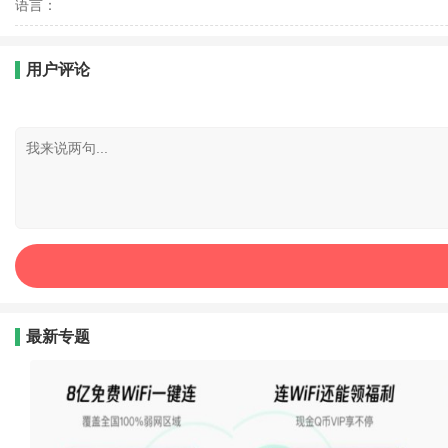
语言：
用户评论
最新专题