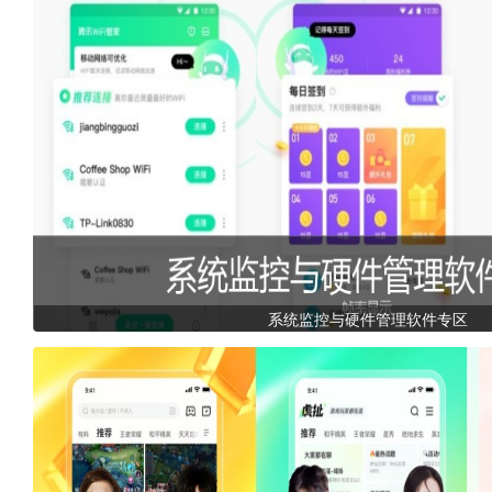
系统监控与硬件管理软件专区