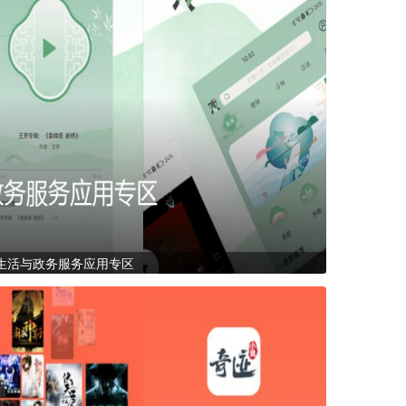
生活与政务服务应用专区