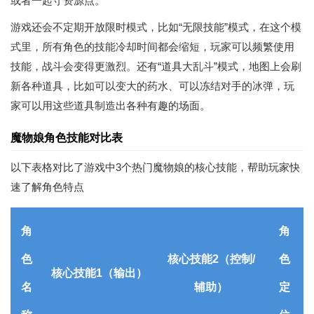
或者一起守资源点。
游戏还会不定期开放限时模式，比如“无限技能”模式，在这个模
式里，所有角色的技能冷却时间都会缩短，玩家可以频繁使用
技能，战斗会变得更激烈。还有“道具大乱斗”模式，地图上会刷
新各种道具，比如可以变大的药水、可以冻结对手的冰弹，玩
家可以用这些道具制造出各种有趣的场面。
魔物娘角色技能对比表
以下表格对比了游戏中3个热门魔物娘的核心技能，帮助玩家快
速了解角色特点
角
角
色
核心技能2（控制/
色
核心技能1（输出）
名
辅助）
定