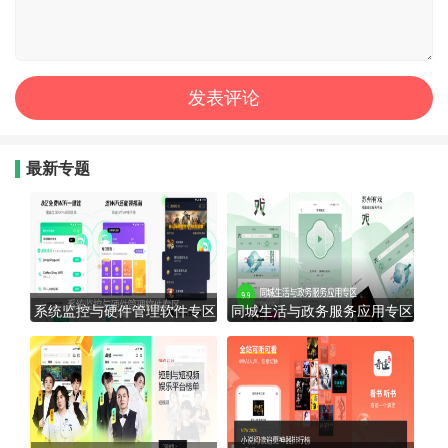
最新专题
系统监控与硬件管理软件专区
同城生活与政务服务应用专区