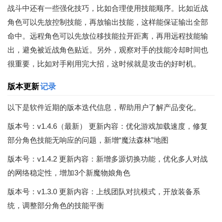
战斗中还有一些强化技巧，比如合理使用技能顺序。比如近战
角色可以先放控制技能，再放输出技能，这样能保证输出全部
命中。远程角色可以先放位移技能拉开距离，再用远程技能输
出，避免被近战角色贴近。另外，观察对手的技能冷却时间也
很重要，比如对手刚用完大招，这时候就是攻击的好时机。
版本更新
记录
以下是软件近期的版本迭代信息，帮助用户了解产品变化。
版本号：v1.4.6（最新） 更新内容：优化游戏加载速度，修复
部分角色技能无响应的问题，新增“魔法森林”地图
版本号：v1.4.2 更新内容：新增多源切换功能，优化多人对战
的网络稳定性，增加3个新魔物娘角色
版本号：v1.3.0 更新内容：上线团队对抗模式，开放装备系
统，调整部分角色的技能平衡