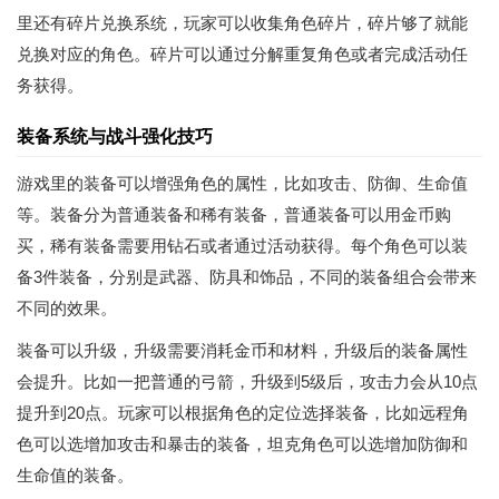
里还有碎片兑换系统，玩家可以收集角色碎片，碎片够了就能
兑换对应的角色。碎片可以通过分解重复角色或者完成活动任
务获得。
装备系统与战斗强化技巧
游戏里的装备可以增强角色的属性，比如攻击、防御、生命值
等。装备分为普通装备和稀有装备，普通装备可以用金币购
买，稀有装备需要用钻石或者通过活动获得。每个角色可以装
备3件装备，分别是武器、防具和饰品，不同的装备组合会带来
不同的效果。
装备可以升级，升级需要消耗金币和材料，升级后的装备属性
会提升。比如一把普通的弓箭，升级到5级后，攻击力会从10点
提升到20点。玩家可以根据角色的定位选择装备，比如远程角
色可以选增加攻击和暴击的装备，坦克角色可以选增加防御和
生命值的装备。