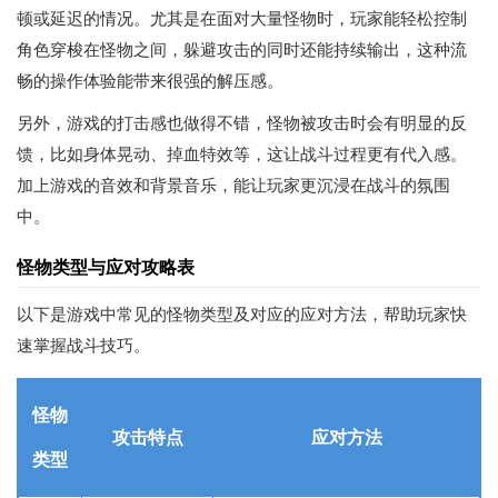
顿或延迟的情况。尤其是在面对大量怪物时，玩家能轻松控制
角色穿梭在怪物之间，躲避攻击的同时还能持续输出，这种流
畅的操作体验能带来很强的解压感。
另外，游戏的打击感也做得不错，怪物被攻击时会有明显的反
馈，比如身体晃动、掉血特效等，这让战斗过程更有代入感。
加上游戏的音效和背景音乐，能让玩家更沉浸在战斗的氛围
中。
怪物类型与应对攻略表
以下是游戏中常见的怪物类型及对应的应对方法，帮助玩家快
速掌握战斗技巧。
怪物
攻击特点
应对方法
类型