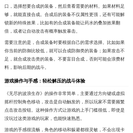
口，选择想要合成的装备，然后查看需要的材料。如果材料足
够，就能直接合成。合成后的装备不仅属性更强，还有可能解
锁新的特殊效果，比如有的合成装备能让药水的叠加效果翻
倍，或者让自动攻击有概率触发暴击。
需要注意的是，合成装备时要根据自己的需求选择。比如如果
你当前的防御比较低，就可以合成防御类的装备；如果攻击不
足，就合成攻击类的装备。不要盲目合成，否则可能会浪费材
料，影响后期的战斗。
游戏操作与手感：轻松解压的战斗体验
《无尽的波浪生存》的操作非常简单，主要通过方向键或虚拟
摇杆控制角色移动，攻击是自动触发的，所以玩家不需要频繁
点击攻击按钮。这种操作方式让游戏的上手门槛很低，即使是
没玩过这类游戏的玩家，也能快速熟悉。
游戏的手感很流畅，角色的移动和躲避都很灵敏，不会出现卡