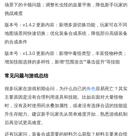
场景下的卡顿问题；调整长虫怪的血量平衡，降低新手玩家的
挑战难度
版本号：v1.4.2 更新内容：新增多源切换功能，玩家可在不同
地图场景间快速切换；优化装备合成系统，降低部分高级装备
的合成条件
版本号：v1.3.0 更新内容：新增中毒怪类型，丰富怪物种类；
增加技能选择的多样性，新增“范围攻击”“暴击提升”等技能
常见问题与游戏总结
很多玩家在游戏初期会问，为什么自己的
角色
容易死亡？其实
主要原因是没有合理利用道具和技能。比如在面对大量怪物
时，没有及时使用药水叠加属性，或者没有选择合适的技能提
升生存能力。建议新手玩家先从简单难度开始，熟悉游戏机制
后再尝试更高难度。
还有玩家问，装备合成需要的材料怎么获取？材料主要来自怪