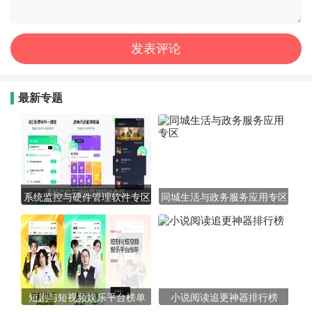
最新专题
系统监控与硬件管理软件专区
同城生活与政务服务应用专区
短剧与短视频娱乐平台榜单
小说阅读追更神器排行榜