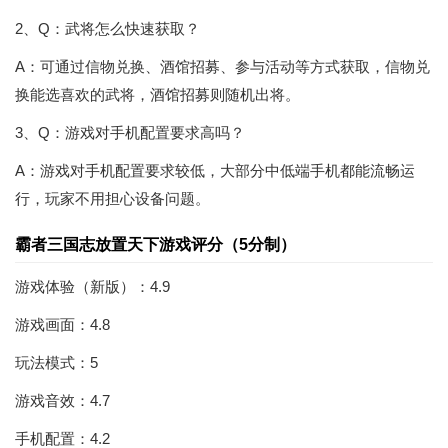
2、Q：武将怎么快速获取？
A：可通过信物兑换、酒馆招募、参与活动等方式获取，信物兑
换能选喜欢的武将，酒馆招募则随机出将。
3、Q：游戏对手机配置要求高吗？
A：游戏对手机配置要求较低，大部分中低端手机都能流畅运
行，玩家不用担心设备问题。
霸者三国志放置天下游戏评分（5分制）
游戏体验（新版）：4.9
游戏画面：4.8
玩法模式：5
游戏音效：4.7
手机配置：4.2