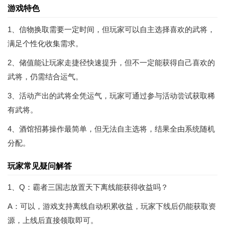
游戏特色
1、信物换取需要一定时间，但玩家可以自主选择喜欢的武将，
满足个性化收集需求。
2、储值能让玩家走捷径快速提升，但不一定能获得自己喜欢的
武将，仍需结合运气。
3、活动产出的武将全凭运气，玩家可通过参与活动尝试获取稀
有武将。
4、酒馆招募操作最简单，但无法自主选将，结果全由系统随机
分配。
玩家常见疑问解答
1、Q：霸者三国志放置天下离线能获得收益吗？
A：可以，游戏支持离线自动积累收益，玩家下线后仍能获取资
源，上线后直接领取即可。