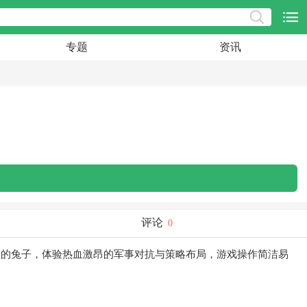
专题
资讯
评论
0
梦的兔子，体验热血激昂的军事对抗与策略布局，游戏操作简洁易