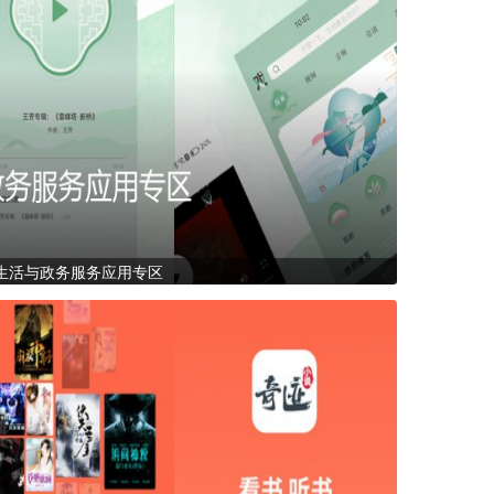
生活与政务服务应用专区