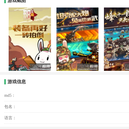
游戏截图
游戏信息
md5：
包名：
语言：