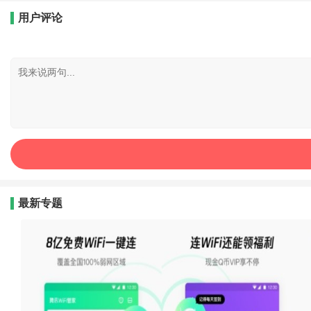
用户评论
最新专题