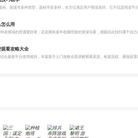
漫画、国漫等多种类型，题材丰富多样，全方位满足用户阅读喜好。它不仅是阅读平台
具怎么用
费观看攻略大全