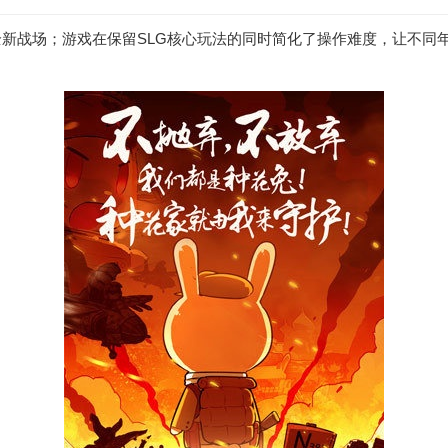
新战场；游戏在保留SLG核心玩法的同时简化了操作难度，让不同