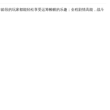
年龄段的玩家都能轻松享受运筹帷幄的乐趣；全程剧情高能，战斗