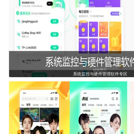
系统监控与硬件管理软件专区