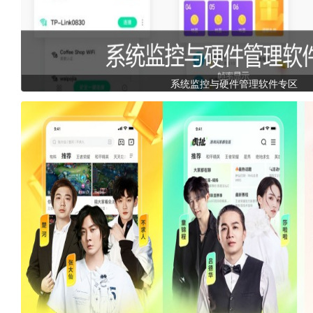
系统监控与硬件管理软件专区