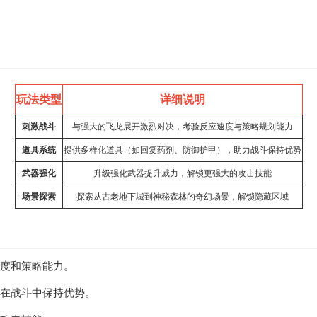
玩法类型
详细说明
刺激战斗
与强大的飞龙展开激烈对决，考验反应速度与策略规划能力
道具系统
提供多样化道具（如回复药剂、防御护甲），助力战斗保持优势
武器强化
升级强化武器提升威力，解锁更强大的攻击技能
场景探索
探索从古老地下城到神秘森林的奇幻场景，解锁隐藏区域
速度和策略能力。
家在战斗中保持优势。