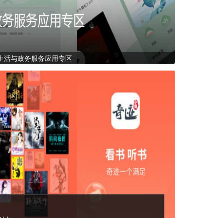
生活与政务服务应用专区