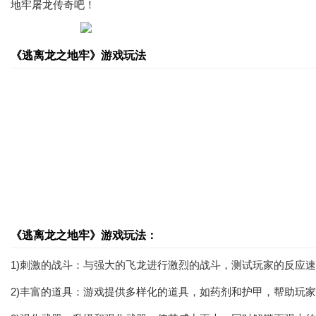
地牢屠龙传奇吧！
《逃离龙之地牢》游戏玩法
《逃离龙之地牢》游戏玩法：
1)刺激的战斗：与强大的飞龙进行激烈的战斗，测试玩家的反应
2)丰富的道具：游戏提供多样化的道具，如药剂和护甲，帮助玩