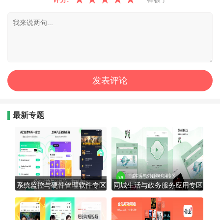
最新专题
系统监控与硬件管理软件专区
同城生活与政务服务应用专区