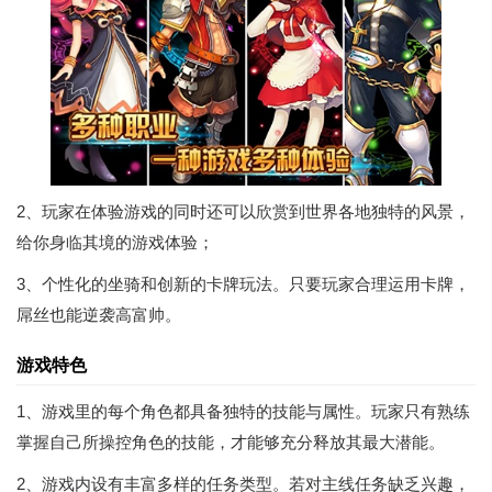
2、玩家在体验游戏的同时还可以欣赏到世界各地独特的风景，
给你身临其境的游戏体验；
3、个性化的坐骑和创新的卡牌玩法。只要玩家合理运用卡牌，
屌丝也能逆袭高富帅。
游戏特色
1、游戏里的每个角色都具备独特的技能与属性。玩家只有熟练
掌握自己所操控角色的技能，才能够充分释放其最大潜能。
2、游戏内设有丰富多样的任务类型。若对主线任务缺乏兴趣，