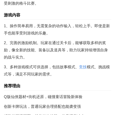
受刺激的格斗比赛。
游戏内容
1、操作简单易用，无需复杂的动作输入，轻松上手。即使是新
手也能享受到游戏的乐趣。
2、完善的激励机制。玩家在通过关卡后，能够获取多样的奖
励，像全新的技能、装备以及道具等，助力玩家持续增强自身
的战斗实力。
3、多种游戏模式可供选择，包括故事模式、
竞技
模式、挑战模
式等，满足不同玩家的需求。
推荐理由
Q版仙侠题材+街机还原，碰撞童话冒险新体验
创新卡牌玩法，普通玩家合理搭配也能袭变强