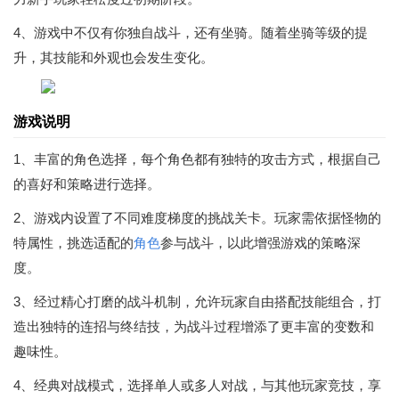
4、游戏中不仅有你独自战斗，还有坐骑。随着坐骑等级的提
升，其技能和外观也会发生变化。
游戏说明
1、丰富的角色选择，每个角色都有独特的攻击方式，根据自己
的喜好和策略进行选择。
2、游戏内设置了不同难度梯度的挑战关卡。玩家需依据怪物的
特属性，挑选适配的
角色
参与战斗，以此增强游戏的策略深
度。
3、经过精心打磨的战斗机制，允许玩家自由搭配技能组合，打
造出独特的连招与终结技，为战斗过程增添了更丰富的变数和
趣味性。
4、经典对战模式，选择单人或多人对战，与其他玩家竞技，享