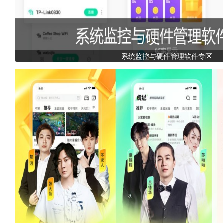
系统监控与硬件管理软件专区