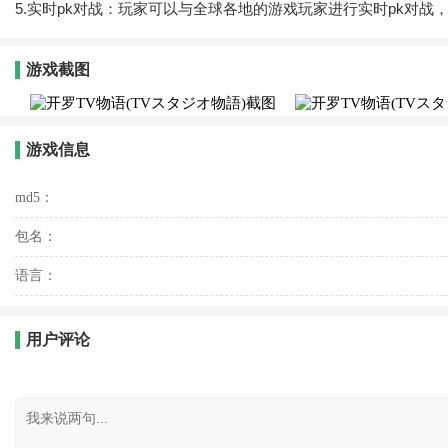
5.实时pk对战：玩家可以与全球各地的游戏玩家进行实时pk对战
游戏截图
游戏信息
md5：
包名：
语言：
用户评论