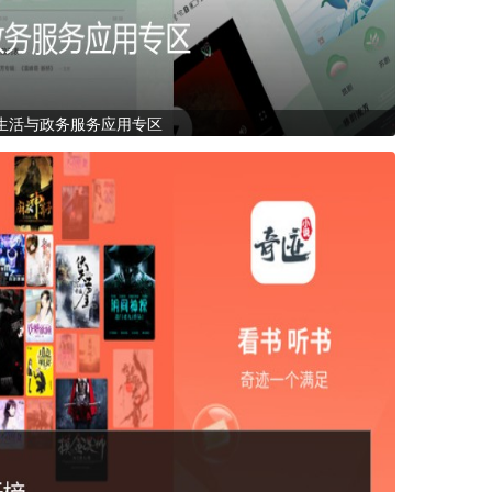
生活与政务服务应用专区