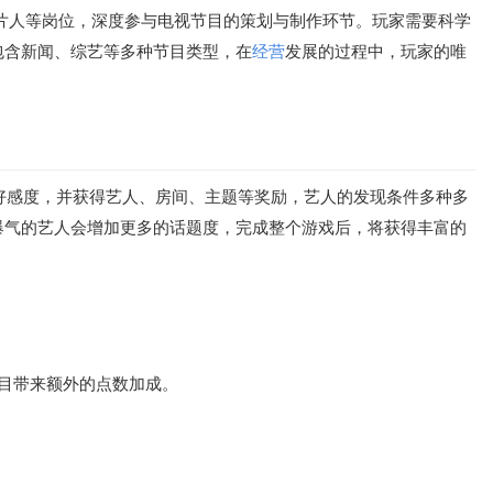
片人等岗位，深度参与电视节目的策划与制作环节。玩家需要科学
包含新闻、综艺等多种节目类型，在
经营
发展的过程中，玩家的唯
加好感度，并获得艺人、房间、主题等奖励，艺人的发现条件多种多
爆气的艺人会增加更多的话题度，完成整个游戏后，将获得丰富的
目带来额外的点数加成。