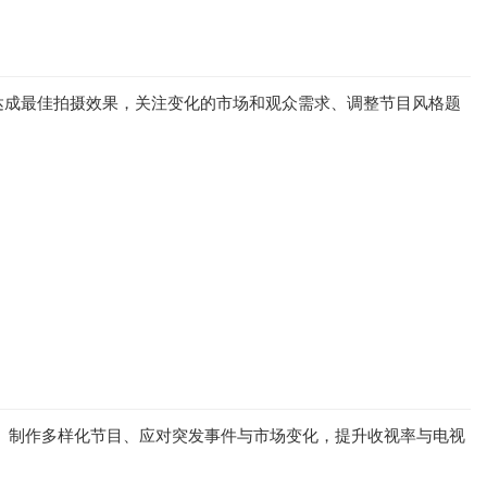
达成最佳拍摄效果，关注变化的市场和观众需求、调整节目风格题
、制作多样化节目、应对突发事件与市场变化，提升收视率与电视