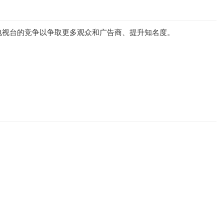
电视台的竞争以争取更多观众和广告商、提升知名度。