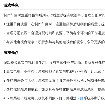
游戏特色
制作节目时注重拍摄和后期制作质量以提高收视率，合理分配时
1.注重节目质量：在制作节目时，注重拍摄和后期制作的质量，
2.合理分配资源：合理分配时间和资源，平衡各个环节的工作进
3.与其他电视台竞争：积极参与与其他电视台的竞争，争取更多
游戏亮点
游戏模拟真实电视行业生态、设有丰富任务与活动、具备多样化结
1.真实电视行业生态：游戏模拟了真实的电视行业生态，让玩家
2.多样的任务与活动：游戏里设置了各类任务和活动，完成任务
3.多样化的结局和成就：游戏具有多样化的结局和成就系统，提
4.卡牌系统：玩家可以收集不同的卡牌，并通过
卡牌
系统不断升级