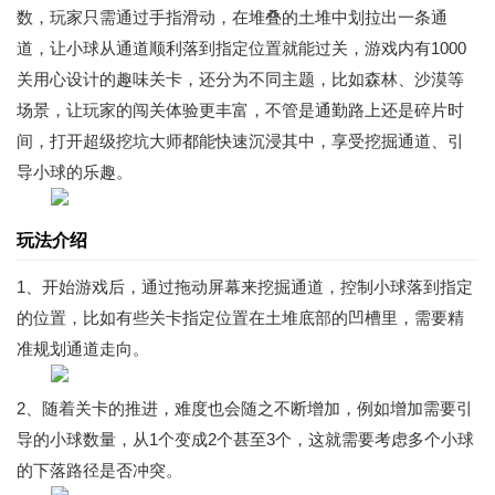
数，玩家只需通过手指滑动，在堆叠的土堆中划拉出一条通
道，让小球从通道顺利落到指定位置就能过关，游戏内有1000
关用心设计的趣味关卡，还分为不同主题，比如森林、沙漠等
场景，让玩家的闯关体验更丰富，不管是通勤路上还是碎片时
间，打开超级挖坑大师都能快速沉浸其中，享受挖掘通道、引
导小球的乐趣。
玩法介绍
1、开始游戏后，通过拖动屏幕来挖掘通道，控制小球落到指定
的位置，比如有些关卡指定位置在土堆底部的凹槽里，需要精
准规划通道走向。
2、随着关卡的推进，难度也会随之不断增加，例如增加需要引
导的小球数量，从1个变成2个甚至3个，这就需要考虑多个小球
的下落路径是否冲突。