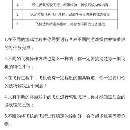
4
通过反复驾驶飞行，积累经验，解锁后续游戏内容
5
稳定控制飞机飞行过程，完成任务后将获得惊喜奖励
6
飞机达到特定高度时，将触发不同的任务挑战
1.在不同的游戏过程中你需要进行各种不同的游戏操作并快准狠
的将任务完成；
2.不同的飞机操作方法也是不一样的，你一定要搞清楚每一架飞
机的特性才行；
3.在飞行过程中，飞机会有一定程度的偏离轨道，你一定要用你
的技巧解决这个问题！
4.只有不断的将游戏中的飞机进行驾驶飞行，你才能知道后面的
游戏该怎么玩；
5.不断的将飞机的飞行过程稳定的控制好，会有超多惊喜等着你
哟；