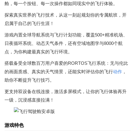
舱，每一个按钮、每一次操作都如同现实中的飞行体验。
探索真实世界的飞行技术，从这一刻起规划你的专属航班，开
启属于自己的飞行生涯！
游戏内置全球导航系统与飞行计划功能，覆盖500+精准机场、
日夜循环系统、动态天气条件，还有空域地图学与8000个航
点，为你构建最真实的飞行环境。
搭载备受全球数百万用户喜爱的RORTOS飞行系统：无与伦比
的画面质感、真实的天气情景，还能实时评估你的飞行
动作
，
助你不断提升飞行技巧。
更支持双设备在线连接，激活多屏模式，让你的飞行体验再升
一级，沉浸感直接拉满！
游戏特色