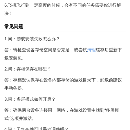
6.飞机飞行到一定高度的时候，会有不同的任务需要你进行解
决！
常见问题
1.问：游戏安装失败怎么办？
答：请检查设备存储空间是否充足，或尝试
清理
缓存后重新下
载安装包。
2.问：存档保存在哪里？
答：存档默认保存在设备内部存储的游戏目录下，卸载前建议
手动备份。
3.问：多屏模式如何开启？
答：确保两台设备连接同一网络，在游戏设置中找到“多屏模
式”选项并激活。
4.问：天气条件可以手动调整吗？